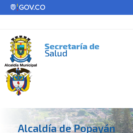
Secretaría de
Salud
Alcaldía de Popayán