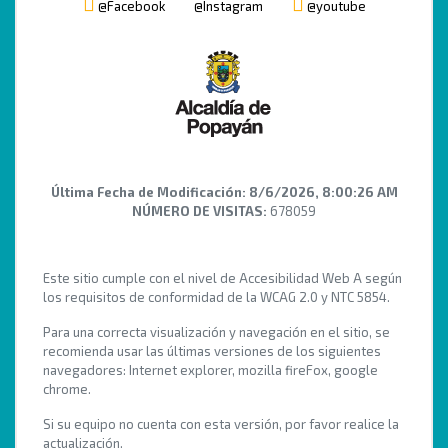
@Facebook
@Instagram
@youtube
Última Fecha de Modificación:
8/6/2026, 8:00:26 AM
NÚMERO DE VISITAS:
678059
Este sitio cumple con el nivel de Accesibilidad Web A según
los requisitos de conformidad de la WCAG 2.0 y NTC 5854.
Para una correcta visualización y navegación en el sitio, se
recomienda usar las últimas versiones de los siguientes
navegadores: Internet explorer, mozilla fireFox, google
chrome.
Si su equipo no cuenta con esta versión, por favor realice la
actualización.