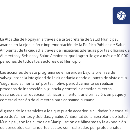
La Alcaldía de Popayán a través de la Secretaría de Salud Municipal
avanza en la ejecución e implementación de la Política Pública de Salud
Ambiental de la ciudad, a través de iniciativas lideradas por las oficinas de
Alimentos y Bebidas y Salud Ambiental que logran llegar a más de 10.000
personas de todos los sectores del Municipio.
Las acciones de este programa se emprenden bajo la premisa de
salvaguardar la integridad de la ciudadanía desde el punto de vista de la
‘seguridad alimentaria’, por tal motivo periódicamente se realizan
procesos de inspección, vigilancia y control a establecimientos
destinados a la recepción, almacenamiento, transformación, empaque y
comercialización de alimentos para consumo humano.
Algunos de los servicios a los que puede acceder la ciudadanía desde el
área de Alimentos y Bebidas, y Salud Ambiental de la Secretaría de Salud
Municipal, son los cursos de Manipulación de Alimentos y la expedición
de conceptos sanitarios, los cuales son realizados por profesionales