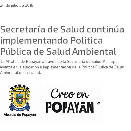
24 de julio de 2018
Sin categoría
Secretaría de Salud continúa
implementando Política
Pública de Salud Ambiental
La Alcaldía de Popayán a través de la Secretaría de Salud Municipal
avanza en la ejecución e implementación de la Política Pública de Salud
Ambiental de la ciudad.