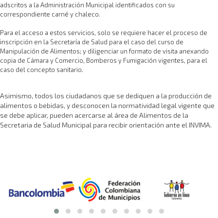
adscritos a la Administración Municipal identificados con su
correspondiente carné y chaleco.
Para el acceso a estos servicios, solo se requiere hacer el proceso de
inscripción en la Secretaría de Salud para el caso del curso de
Manipulación de Alimentos; y diligenciar un formato de visita anexando
copia de Cámara y Comercio, Bomberos y Fumigación vigentes, para el
caso del concepto sanitario.
Asimismo, todos los ciudadanos que se dediquen a la producción de
alimentos o bebidas, y desconocen la normatividad legal vigente que
se debe aplicar, pueden acercarse al área de Alimentos de la
Secretaria de Salud Municipal para recibir orientación ante el INVIMA.