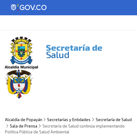
Secretaría de
Salud
Alcaldía de Popayán
Secretarías y Entidades
Secretaría de Salud
Sala de Prensa
Secretaría de Salud continúa implementando
Política Pública de Salud Ambiental