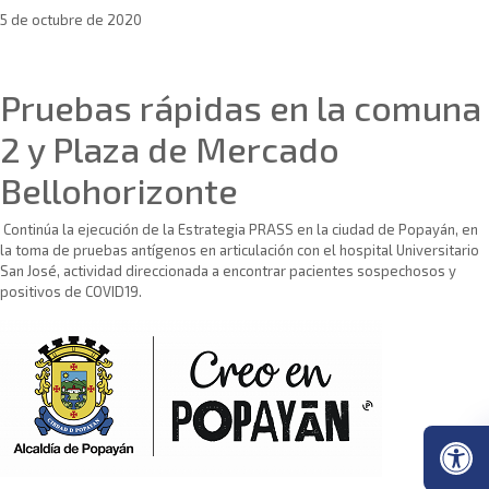
5 de octubre de 2020
Sin categoría
Pruebas rápidas en la comuna
2 y Plaza de Mercado
Bellohorizonte
Continúa la ejecución de la Estrategia PRASS en la ciudad de Popayán, en
la toma de pruebas antígenos en articulación con el hospital Universitario
San José, actividad direccionada a encontrar pacientes sospechosos y
positivos de COVID19.