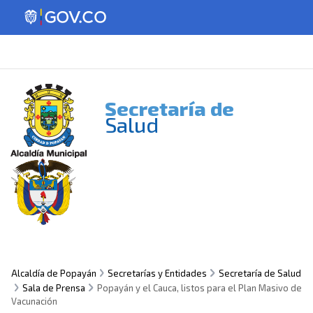
Secretaría de
Salud
Alcaldía de Popayán
Secretarías y Entidades
Secretaría de Salud
Sala de Prensa
Popayán y el Cauca, listos para el Plan Masivo de
Vacunación