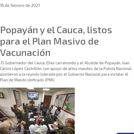
16 de febrero de 2021
Sin categoría
Popayán y el Cauca, listos
para el Plan Masivo de
Vacunación
El Gobernador del Cauca, Elías Larrahondo y el Alcalde de Popayán, Juan
Carlos López Castrillón, con apoyo de altos mandos de la Policía Nacional,
asistieron a la reunión liderada por el Gobierno Nacional para instalar el
Plan de Mando Unificado (PMU