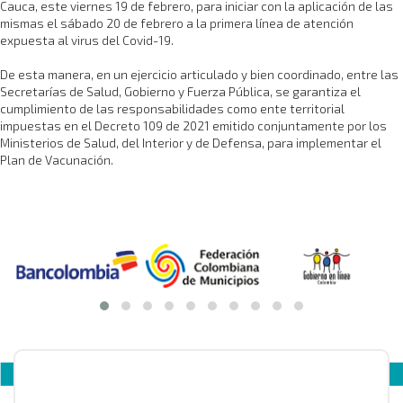
Cauca, este viernes 19 de febrero, para iniciar con la aplicación de las
mismas el sábado 20 de febrero a la primera línea de atención
expuesta al virus del Covid-19.
De esta manera, en un ejercicio articulado y bien coordinado, entre las
Secretarías de Salud, Gobierno y Fuerza Pública, se garantiza el
cumplimiento de las responsabilidades como ente territorial
impuestas en el Decreto 109 de 2021 emitido conjuntamente por los
Ministerios de Salud, del Interior y de Defensa, para implementar el
Plan de Vacunación.