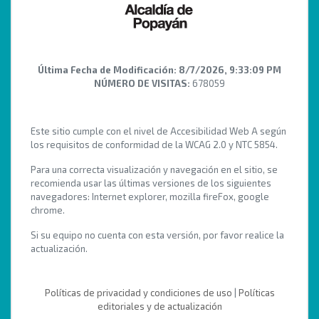
Última Fecha de Modificación:
8/7/2026, 9:33:09 PM
NÚMERO DE VISITAS:
678059
Este sitio cumple con el nivel de Accesibilidad Web A según
los requisitos de conformidad de la WCAG 2.0 y NTC 5854.
Para una correcta visualización y navegación en el sitio, se
recomienda usar las últimas versiones de los siguientes
navegadores: Internet explorer, mozilla fireFox, google
chrome.
Si su equipo no cuenta con esta versión, por favor realice la
actualización.
Políticas de privacidad y condiciones de uso
|
Políticas
editoriales y de actualización