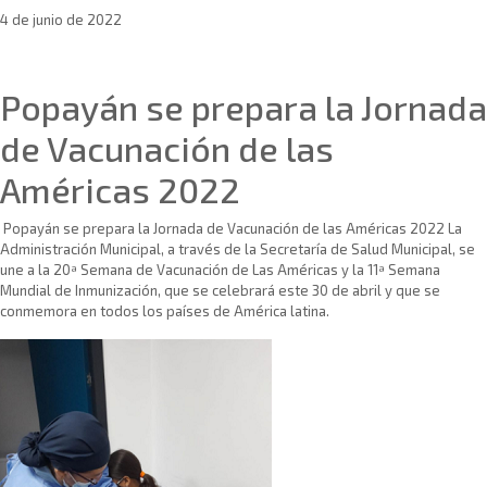
4 de junio de 2022
Sin categoría
Popayán se prepara la Jornada
de Vacunación de las
Américas 2022
Popayán se prepara la Jornada de Vacunación de las Américas 2022 La
Administración Municipal, a través de la Secretaría de Salud Municipal, se
une a la 20ª Semana de Vacunación de Las Américas y la 11ª Semana
Mundial de Inmunización, que se celebrará este 30 de abril y que se
conmemora en todos los países de América latina.