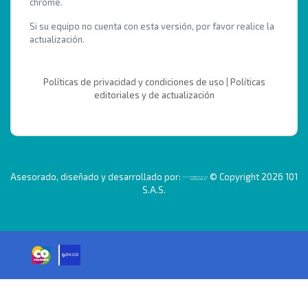
chrome.
Si su equipo no cuenta con esta versión, por favor realice la
actualización.
Políticas de privacidad y condiciones de uso
|
Políticas
editoriales y de actualización
Asesorado, diseñado y desarrollado por:
© Copyright 2026 101
S.A.S.