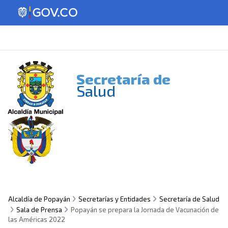
Secretaría de
Salud
Alcaldía de Popayán
Secretarías y Entidades
Secretaría de Salud
Sala de Prensa
Popayán se prepara la Jornada de Vacunación de
las Américas 2022