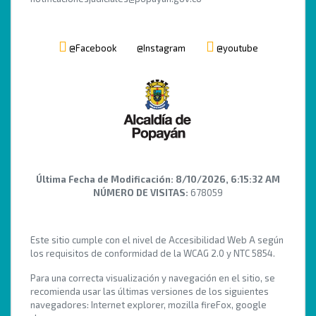
@Facebook
@Instagram
@youtube
Última Fecha de Modificación:
8/10/2026, 6:15:32 AM
NÚMERO DE VISITAS:
678059
Este sitio cumple con el nivel de Accesibilidad Web A según
los requisitos de conformidad de la WCAG 2.0 y NTC 5854.
Para una correcta visualización y navegación en el sitio, se
recomienda usar las últimas versiones de los siguientes
navegadores: Internet explorer, mozilla fireFox, google