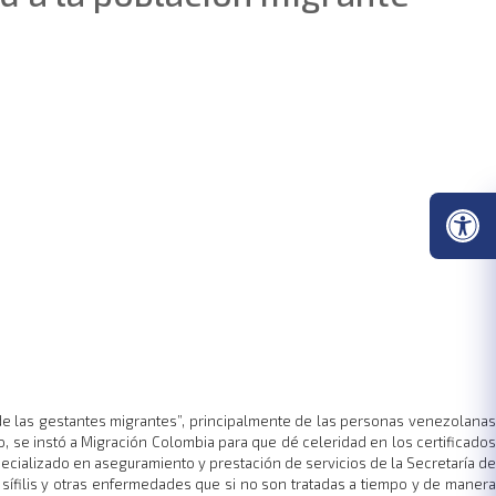
 de las gestantes migrantes”, principalmente de las personas venezolanas
mo, se instó a Migración Colombia para que dé celeridad en los certificados
ecializado en aseguramiento y prestación de servicios de la Secretaría de
ífilis y otras enfermedades que si no son tratadas a tiempo y de manera