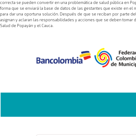
correcta se pueden convertir en una problemática de salud pública en Popay
forma que se enviará la base de datos de las gestantes que existe en el 
para dar una oportuna solución. Después de que se reciban por parte del
asignan y aclaran las responsabilidades y acciones que se deben tomar de
Salud de Popayán y el Cauca.