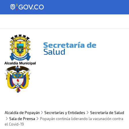
Secretaría de
Salud
Alcaldía de Popayán
Secretarías y Entidades
Secretaría de Salud
Sala de Prensa
Popayán continúa liderando la vacunación contra
el Covid-19