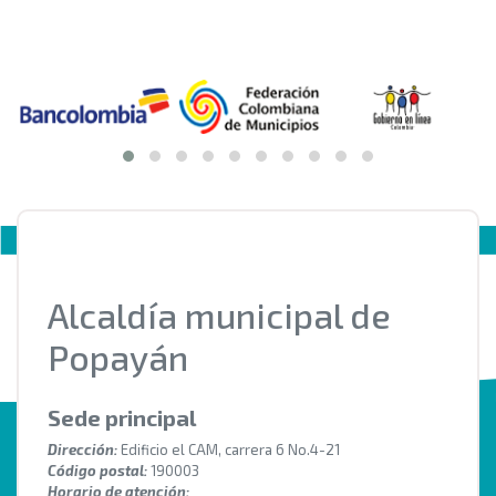
Alcaldía municipal de
Popayán
Sede principal
Dirección:
Edificio el CAM, carrera 6 No.4-21
Código postal:
190003
Horario de atención: