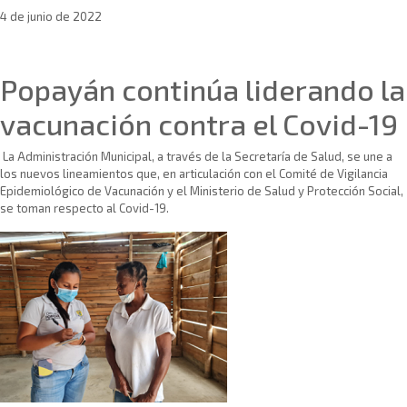
4 de junio de 2022
Sin categoría
Popayán continúa liderando la
vacunación contra el Covid-19
La Administración Municipal, a través de la Secretaría de Salud, se une a
los nuevos lineamientos que, en articulación con el Comité de Vigilancia
Epidemiológico de Vacunación y el Ministerio de Salud y Protección Social,
se toman respecto al Covid-19.