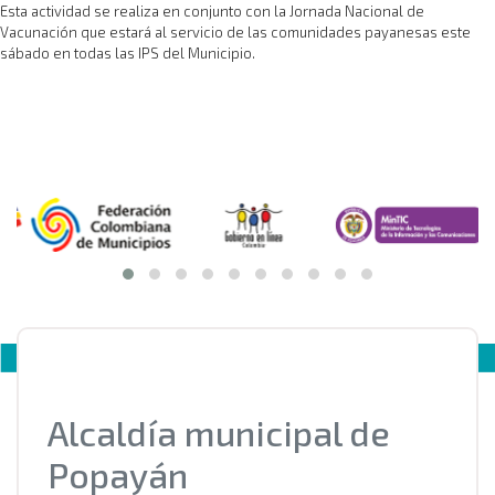
Esta actividad se realiza en conjunto con la Jornada Nacional de
Vacunación que estará al servicio de las comunidades payanesas este
sábado en todas las IPS del Municipio.
Alcaldía municipal de
Popayán