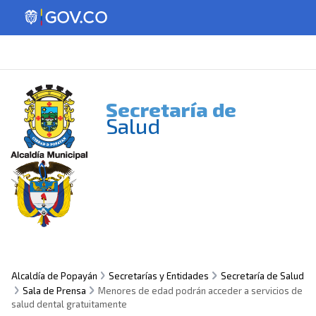
Secretaría de
Salud
Alcaldía de Popayán
Secretarías y Entidades
Secretaría de Salud
Sala de Prensa
Menores de edad podrán acceder a servicios de
salud dental gratuitamente