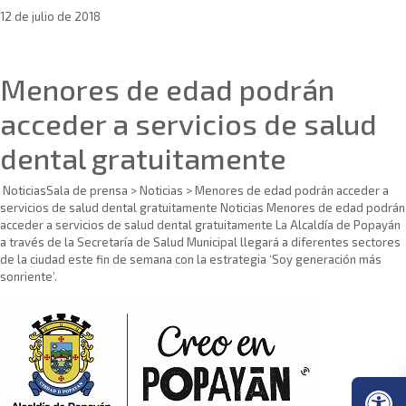
12 de julio de 2018
Sin categoría
Menores de edad podrán
acceder a servicios de salud
dental gratuitamente
NoticiasSala de prensa > Noticias > Menores de edad podrán acceder a
servicios de salud dental gratuitamente Noticias Menores de edad podrán
acceder a servicios de salud dental gratuitamente La Alcaldía de Popayán
a través de la Secretaría de Salud Municipal llegará a diferentes sectores
de la ciudad este fin de semana con la estrategia ‘Soy generación más
sonriente’.