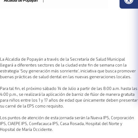
La Alcaldía de Popayán a través de la Secretaría de Salud Municipal
llegará a diferentes sectores de la ciudad este fin de semana con la
estrategia ‘Soy generación más sonriente’, iniciativa que busca promover
buenas prácticas de salud dental en las nuevas generaciones locales.
Para tal fin, el próximo sábado 14 de Julio a partir de las 8:00 a.m. hasta las
4:00 p.m., se realizará la aplicación de barniz de flúor de manera gratuita
para niños entre los 1 y 17 años de edad que únicamente deben presentar
su carné de la EPS como requisito.
Los puntos de atención de esta jornada serán la Nueva IPS, Corporación
IPS, CIAEPE IPS, Comfacauca IPS, Casa Rosada, Hospital del Norte y
Hopsital de María Occidente.