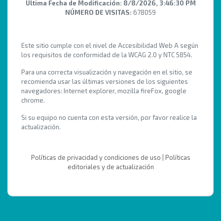
Última Fecha de Modificación:
8/8/2026, 3:46:30 PM
NÚMERO DE VISITAS:
678059
Este sitio cumple con el nivel de Accesibilidad Web A según
los requisitos de conformidad de la WCAG 2.0 y NTC 5854.
Para una correcta visualización y navegación en el sitio, se
recomienda usar las últimas versiones de los siguientes
navegadores: Internet explorer, mozilla fireFox, google
chrome.
Si su equipo no cuenta con esta versión, por favor realice la
actualización.
Políticas de privacidad y condiciones de uso
|
Políticas
editoriales y de actualización