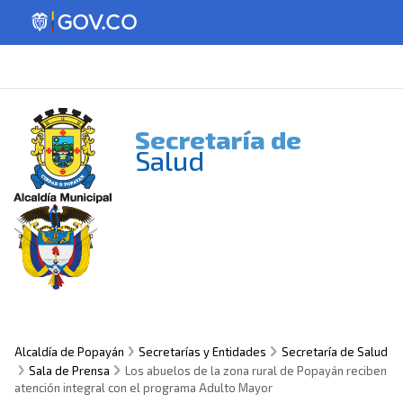
Secretaría de
Salud
Alcaldía de Popayán
Secretarías y Entidades
Secretaría de Salud
Sala de Prensa
Los abuelos de la zona rural de Popayán reciben
atención integral con el programa Adulto Mayor