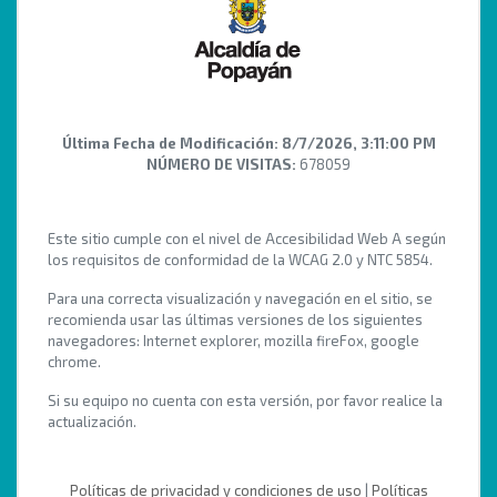
Última Fecha de Modificación:
8/7/2026, 3:11:00 PM
NÚMERO DE VISITAS:
678059
Este sitio cumple con el nivel de Accesibilidad Web A según
los requisitos de conformidad de la WCAG 2.0 y NTC 5854.
Para una correcta visualización y navegación en el sitio, se
recomienda usar las últimas versiones de los siguientes
navegadores: Internet explorer, mozilla fireFox, google
chrome.
Si su equipo no cuenta con esta versión, por favor realice la
actualización.
Políticas de privacidad y condiciones de uso
|
Políticas