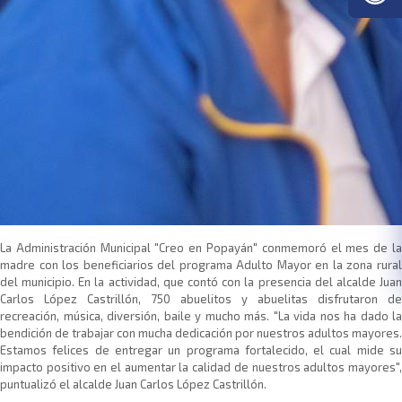
La Administración Municipal "Creo en Popayán" conmemoró el mes de la
madre con los beneficiarios del programa Adulto Mayor en la zona rural
del municipio. En la actividad, que contó con la presencia del alcalde Juan
Carlos López Castrillón, 750 abuelitos y abuelitas disfrutaron de
recreación, música, diversión, baile y mucho más. "La vida nos ha dado la
bendición de trabajar con mucha dedicación por nuestros adultos mayores.
Estamos felices de entregar un programa fortalecido, el cual mide su
impacto positivo en el aumentar la calidad de nuestros adultos mayores",
puntualizó el alcalde Juan Carlos López Castrillón.