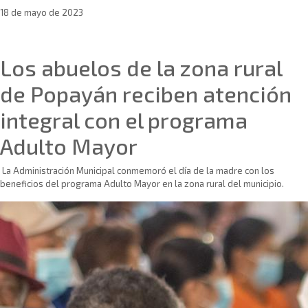
18 de mayo de 2023
Sin categoría
Los abuelos de la zona rural
de Popayán reciben atención
integral con el programa
Adulto Mayor
La Administración Municipal conmemoró el día de la madre con los
beneficios del programa Adulto Mayor en la zona rural del municipio.