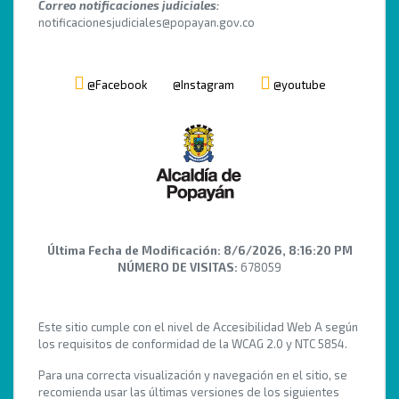
Correo notificaciones judiciales:
notificacionesjudiciales@popayan.gov.co
@Facebook
@Instagram
@youtube
Última Fecha de Modificación:
8/6/2026, 8:16:20 PM
NÚMERO DE VISITAS:
678059
Este sitio cumple con el nivel de Accesibilidad Web A según
los requisitos de conformidad de la WCAG 2.0 y NTC 5854.
Para una correcta visualización y navegación en el sitio, se
recomienda usar las últimas versiones de los siguientes