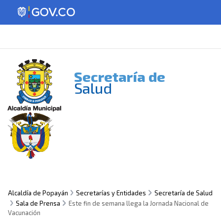
Secretaría de
Salud
Alcaldía de Popayán
Secretarías y Entidades
Secretaría de Salud
Sala de Prensa
Este fin de semana llega la Jornada Nacional de
Vacunación