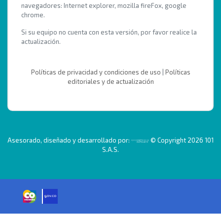
navegadores: Internet explorer, mozilla fireFox, google
chrome.
Si su equipo no cuenta con esta versión, por favor realice la
actualización.
Políticas de privacidad y condiciones de uso
|
Políticas
editoriales y de actualización
Asesorado, diseñado y desarrollado por:
© Copyright 2026 101
S.A.S.