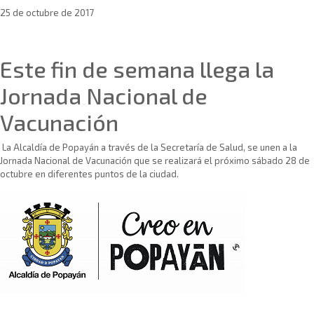
25 de octubre de 2017
Sin categoría
Este fin de semana llega la
Jornada Nacional de
Vacunación
La Alcaldía de Popayán a través de la Secretaría de Salud, se unen a la
Jornada Nacional de Vacunación que se realizará el próximo sábado 28 de
octubre en diferentes puntos de la ciudad.