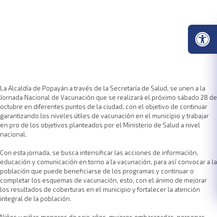
La Alcaldía de Popayán a través de la Secretaría de Salud, se unen a la
Jornada Nacional de Vacunación que se realizará el próximo sábado 28 de
octubre en diferentes puntos de la ciudad, con el objetivo de continuar
garantizando los niveles útiles de vacunación en el municipio y trabajar
en pro de los objetivos planteados por el Ministerio de Salud a nivel
nacional.
Con esta jornada, se busca intensificar las acciones de información,
educación y comunicación en torno a la vacunación, para así convocar a la
población que puede beneficiarse de los programas y continuar o
completar los esquemas de vacunación, esto, con el ánimo de mejorar
los resultados de coberturas en el municipio y fortalecer la atención
integral de la población.
Niños y niñas menores de seis años, mujeres embarazadas, personas