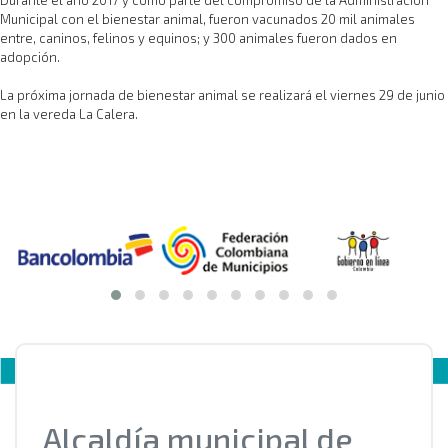
Municipal con el bienestar animal, fueron vacunados 20 mil animales
entre, caninos, felinos y equinos; y 300 animales fueron dados en
adopción.
La próxima jornada de bienestar animal se realizará el viernes 29 de junio
en la vereda La Calera.
Alcaldía municipal de