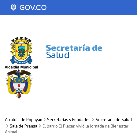
Secretaría de
Salud
Alcaldía de Popayán
Secretarías y Entidades
Secretaría de Salud
Sala de Prensa
El barrio El Placer, vivió la Jornada de Bienestar
Animal