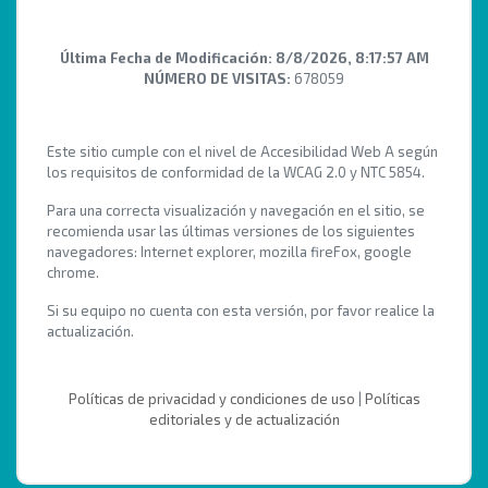
Última Fecha de Modificación:
8/8/2026, 8:17:57 AM
NÚMERO DE VISITAS:
678059
Este sitio cumple con el nivel de Accesibilidad Web A según
los requisitos de conformidad de la WCAG 2.0 y NTC 5854.
Para una correcta visualización y navegación en el sitio, se
recomienda usar las últimas versiones de los siguientes
navegadores: Internet explorer, mozilla fireFox, google
chrome.
Si su equipo no cuenta con esta versión, por favor realice la
actualización.
Políticas de privacidad y condiciones de uso
|
Políticas
editoriales y de actualización