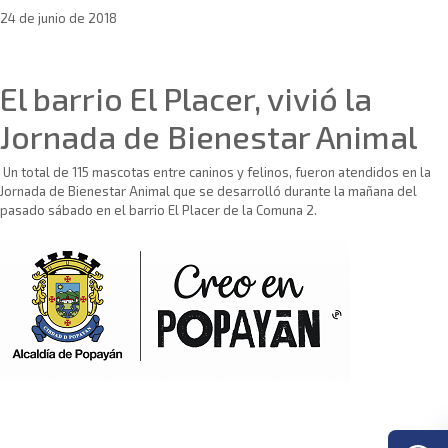
24 de junio de 2018
Sin categoría
El barrio El Placer, vivió la
Jornada de Bienestar Animal
Un total de 115 mascotas entre caninos y felinos, fueron atendidos en la
Jornada de Bienestar Animal que se desarrolló durante la mañana del
pasado sábado en el barrio El Placer de la Comuna 2.