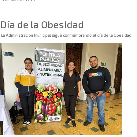
Sin categoría
Día de la Obesidad
La Administración Municipal sigue conmemorando el día de la Obesidad.