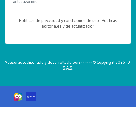
actualización.
Políticas de privacidad y condiciones de uso
|
Políticas
editoriales y de actualización
Asesorado, diseñado y desarrollado por:
© Copyright 2026 101
S.A.S.