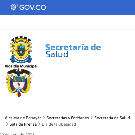
Secretaría de
Salud
Alcaldía de Popayán
Secretarías y Entidades
Secretaría de Salud
Sala de Prensa
Día de la Obesidad
10 de abril de 2023