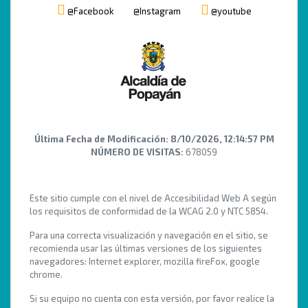
@Facebook
@Instagram
@youtube
Última Fecha de Modificación:
8/10/2026, 12:14:57 PM
NÚMERO DE VISITAS:
678059
Este sitio cumple con el nivel de Accesibilidad Web A según
los requisitos de conformidad de la WCAG 2.0 y NTC 5854.
Para una correcta visualización y navegación en el sitio, se
recomienda usar las últimas versiones de los siguientes
navegadores: Internet explorer, mozilla fireFox, google
chrome.
Si su equipo no cuenta con esta versión, por favor realice la