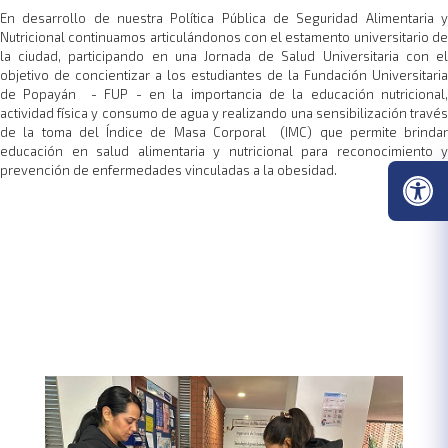
En desarrollo de nuestra Política Pública de Seguridad Alimentaria y
Nutricional continuamos articulándonos con el estamento universitario de
la ciudad, participando en una Jornada de Salud Universitaria con el
objetivo de concientizar a los estudiantes de la Fundación Universitaria
de Popayán - FUP - en la importancia de la educación nutricional,
actividad física y consumo de agua y realizando una sensibilización través
de la toma del Índice de Masa Corporal (IMC) que permite brindar
educación en salud alimentaria y nutricional para reconocimiento y
prevención de enfermedades vinculadas a la obesidad.