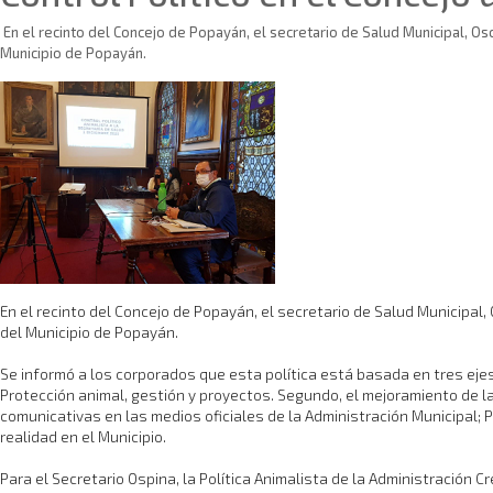
En el recinto del Concejo de Popayán, el secretario de Salud Municipal, Osca
Municipio de Popayán.
En el recinto del Concejo de Popayán, el secretario de Salud Municipal, 
del Municipio de Popayán.
Se informó a los corporados que esta política está basada en tres ejes
Protección animal, gestión y proyectos. Segundo, el mejoramiento de l
comunicativas en las medios oficiales de la Administración Municipal; P
realidad en el Municipio.
Para el Secretario Ospina, la Política Animalista de la Administración