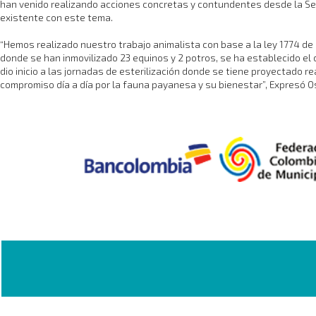
han venido realizando acciones concretas y contundentes desde la Sec
existente con este tema.
“Hemos realizado nuestro trabajo animalista con base a la ley 1774 de 
donde se han inmovilizado 23 equinos y 2 potros, se ha establecido el 
dio inicio a las jornadas de esterilización donde se tiene proyectado
compromiso día a día por la fauna payanesa y su bienestar”, Expresó O