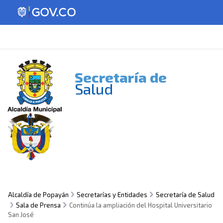
Secretaría de
Salud
Alcaldía de Popayán
Secretarías y Entidades
Secretaría de Salud
Sala de Prensa
Continúa la ampliación del Hospital Universitario
San José