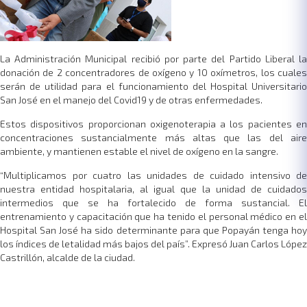
La Administración Municipal recibió por parte del Partido Liberal la
donación de 2 concentradores de oxígeno y 10 oxímetros, los cuales
serán de utilidad para el funcionamiento del Hospital Universitario
San José en el manejo del Covid19 y de otras enfermedades.
Estos dispositivos proporcionan oxigenoterapia a los pacientes en
concentraciones sustancialmente más altas que las del aire
ambiente, y mantienen estable el nivel de oxígeno en la sangre.
“Multiplicamos por cuatro las unidades de cuidado intensivo de
nuestra entidad hospitalaria, al igual que la unidad de cuidados
intermedios que se ha fortalecido de forma sustancial. El
entrenamiento y capacitación que ha tenido el personal médico en el
Hospital San José ha sido determinante para que Popayán tenga hoy
los índices de letalidad más bajos del país”. Expresó Juan Carlos López
Castrillón, alcalde de la ciudad.