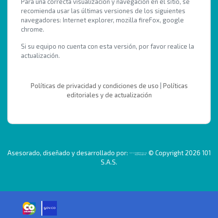
Para una correcta visualización y navegación en el sitio, se
recomienda usar las últimas versiones de los siguientes
navegadores: Internet explorer, mozilla fireFox, google
chrome.
Si su equipo no cuenta con esta versión, por favor realice la
actualización.
Políticas de privacidad y condiciones de uso
|
Políticas
editoriales y de actualización
Asesorado, diseñado y desarrollado por:
© Copyright 2026 101
S.A.S.