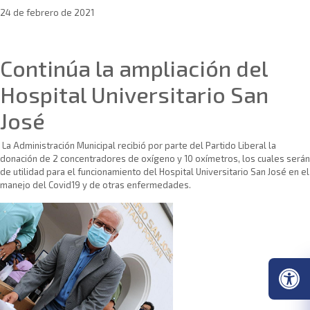
24 de febrero de 2021
Sin categoría
Continúa la ampliación del
Hospital Universitario San
José
La Administración Municipal recibió por parte del Partido Liberal la
donación de 2 concentradores de oxígeno y 10 oxímetros, los cuales serán
de utilidad para el funcionamiento del Hospital Universitario San José en el
manejo del Covid19 y de otras enfermedades.