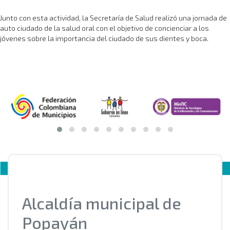
Junto con esta actividad, la Secretaría de Salud realizó una jornada de
auto ciudado de la salud oral con el objetivo de concienciar a los
jóvenes sobre la importancia del ciudado de sus dientes y boca.
Alcaldía municipal de
Popayán