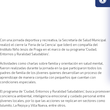
Con una jornada deportiva y recreativa, la Secretaría de Salud Municipal
realizó el cierre la ‘Feria de la Ciencia’ que lideró en compañía del
Instituto Niño Jesús de Praga en el marco de su programa 'Ciudad,
Entornos y Ruralidad Saludables'.
Actividades como charlas sobre familia y orientación en salud mental,
fueron realizadas durante la jornada en la que participaron todos los
padres de familia de los jóvenes quienes desarrollan un proceso de
aprendizaje de manera conjunta con pequeños que cuentan con
condiciones especiales.
El programa de 'Ciudad, Entornos y Ruralidad Saludables', busca promover
conciencia ambiental, inteligencia emocional y cuidado personal entre
jóvenes locales, por lo que las acciones se replican en sectores como
Julumito, La Rejoya y Villa Nueva, entre otros.