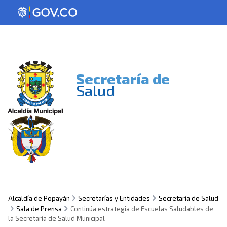
Secretaría de
Salud
Alcaldía de Popayán
Secretarías y Entidades
Secretaría de Salud
Sala de Prensa
Continúa estrategia de Escuelas Saludables de
la Secretaría de Salud Municipal