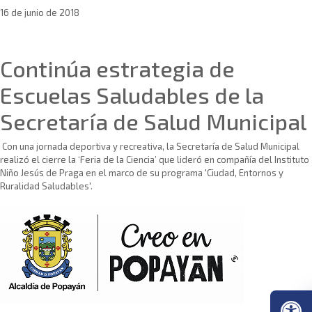
16 de junio de 2018
Sin categoría
Continúa estrategia de
Escuelas Saludables de la
Secretaría de Salud Municipal
Con una jornada deportiva y recreativa, la Secretaría de Salud Municipal
realizó el cierre la ‘Feria de la Ciencia’ que lideró en compañía del Instituto
Niño Jesús de Praga en el marco de su programa 'Ciudad, Entornos y
Ruralidad Saludables'.