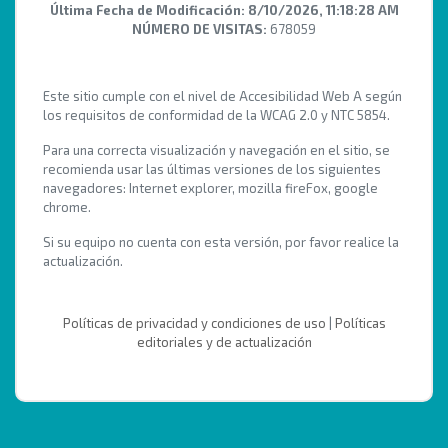
Última Fecha de Modificación:
8/10/2026, 11:18:28 AM
NÚMERO DE VISITAS:
678059
Este sitio cumple con el nivel de Accesibilidad Web A según
los requisitos de conformidad de la WCAG 2.0 y NTC 5854.
Para una correcta visualización y navegación en el sitio, se
recomienda usar las últimas versiones de los siguientes
navegadores: Internet explorer, mozilla fireFox, google
chrome.
Si su equipo no cuenta con esta versión, por favor realice la
actualización.
Políticas de privacidad y condiciones de uso
|
Políticas
editoriales y de actualización