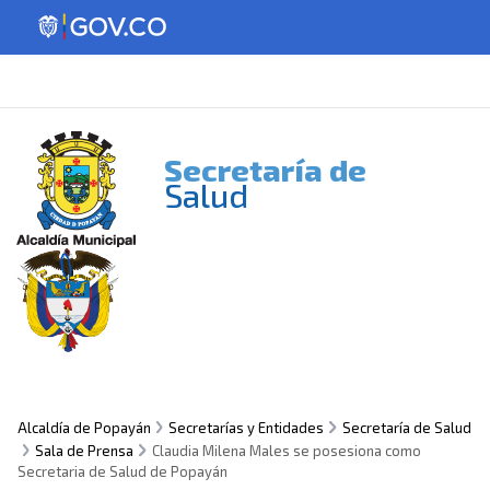
Secretaría de
Salud
Alcaldía de Popayán
Secretarías y Entidades
Secretaría de Salud
Sala de Prensa
Claudia Milena Males se posesiona como
Secretaria de Salud de Popayán