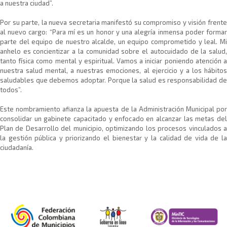
a nuestra ciudad”.
Por su parte, la nueva secretaria manifestó su compromiso y visión frente
al nuevo cargo: “Para mí es un honor y una alegría inmensa poder formar
parte del equipo de nuestro alcalde, un equipo comprometido y leal. Mi
anhelo es concientizar a la comunidad sobre el autocuidado de la salud,
tanto física como mental y espiritual. Vamos a iniciar poniendo atención a
nuestra salud mental, a nuestras emociones, al ejercicio y a los hábitos
saludables que debemos adoptar. Porque la salud es responsabilidad de
todos”.
Este nombramiento afianza la apuesta de la Administración Municipal por
consolidar un gabinete capacitado y enfocado en alcanzar las metas del
Plan de Desarrollo del municipio, optimizando los procesos vinculados a
la gestión pública y priorizando el bienestar y la calidad de vida de la
ciudadanía.