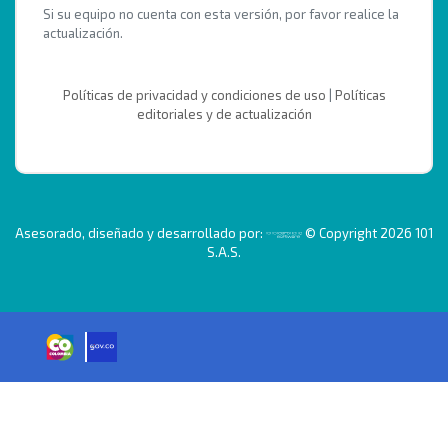
Si su equipo no cuenta con esta versión, por favor realice la
actualización.
Políticas de privacidad y condiciones de uso
|
Políticas
editoriales y de actualización
Asesorado, diseñado y desarrollado por:
© Copyright 2026 101
S.A.S.