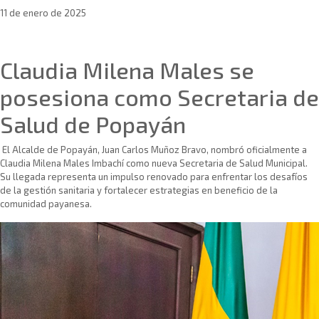
11 de enero de 2025
Sin categoría
Claudia Milena Males se
posesiona como Secretaria de
Salud de Popayán
El Alcalde de Popayán, Juan Carlos Muñoz Bravo, nombró oficialmente a
Claudia Milena Males Imbachí como nueva Secretaria de Salud Municipal.
Su llegada representa un impulso renovado para enfrentar los desafíos
de la gestión sanitaria y fortalecer estrategias en beneficio de la
comunidad payanesa.