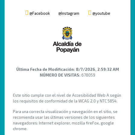
@Facebook
@Instagram
@youtube
Última Fecha de Modificación:
8/7/2026, 2:59:32 AM
NÚMERO DE VISITAS:
678059
Este sitio cumple con el nivel de Accesibilidad Web A según
los requisitos de conformidad de la WCAG 2.0 y NTC 5854.
Para una correcta visualización y navegación en el sitio, se
recomienda usar las últimas versiones de los siguientes
navegadores: Internet explorer, mozilla fireFox, google
chrome.