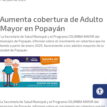
Sin categoría
Aumenta cobertura de Adulto
Mayor en Popayán
La Secretaría de Salud Municipal y el Programa COLOMBIA MAYOR del
municipio de Popayán, informan sobre el crecimiento en cobertura que ha
tenido a partir de enero 2020, favoreciendo a los adultos mayores de la
ciudad de Popayán.
La Secretaría de Salud Municipal y el Programa COLOMBIA MAYOR del
municipio de Popayán, informan sobre el crecimiento en cobertura que ha