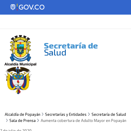
Secretaría de
Salud
Alcaldía de Popayán
Secretarías y Entidades
Secretaría de Salud
Sala de Prensa
Aumenta cobertura de Adulto Mayor en Popayán
7 de julio de 2020