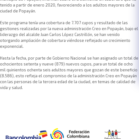
tenido a partir de enero 2020, favoreciendo a los adultos mayores de la
ciudad de Popayán.
Este programa tenía una cobertura de 7.707 cupos y resultado de las
gestiones realizadas por la nueva administración Creo en Popayán, bajo el
liderazgo del alcalde Juan Carlos López Castrillón, se han venido
otorgando ampliación de cobertura viéndose reflejado un crecimiento
exponencial.
Hasta la fecha, por parte de Gobierno Nacional se han asignado un total de
ochocientos setenta y nueve (879) nuevos cupos, para un total de ocho
mil quinientos ochenta seis adultos mayores que gozan de este beneficio
(8.586), esto refleja el compromiso de la administración Creo en Popayán
con las personas de la tercera edad de la ciudad, en temas de calidad de
vida y salud.