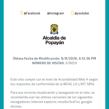
@Facebook
@Instagram
@youtube
Última Fecha de Modificación:
8/8/2026, 6:12:36 PM
NÚMERO DE VISITAS:
678059
Este sitio cumple con el nivel de Accesibilidad Web A según
los requisitos de conformidad de la WCAG 2.0 y NTC 5854.
Para una correcta visualización y navegación en el sitio, se
recomienda usar las últimas versiones de los siguientes
navegadores: Internet explorer, mozilla fireFox, google
chrome.