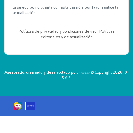
Si su equipo no cuenta con esta versión, por favor realice la
actualización.
Políticas de privacidad y condiciones de uso
|
Políticas
editoriales y de actualización
Asesorado, diseñado y desarrollado por:
© Copyright 2026 101
S.A.S.