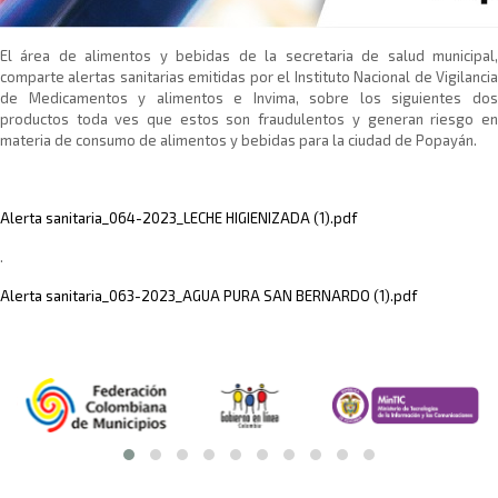
​El área de alimentos y bebidas de la secretaria de salud municipal,
comparte alertas sanitarias emitidas por el Instituto Nacional de Vigilancia
de Medicamentos y alimentos e Invima, sobre los siguientes dos
productos toda ves que estos son fraudulentos y generan riesgo en
materia de consumo de alimentos y bebidas para la ciudad de Popayán.
Alerta sanitaria_064-2023_LECHE HIGIENIZADA (1).pdf
.
Alerta sanitaria_063-2023_AGUA PURA SAN BERNARDO (1).pdf