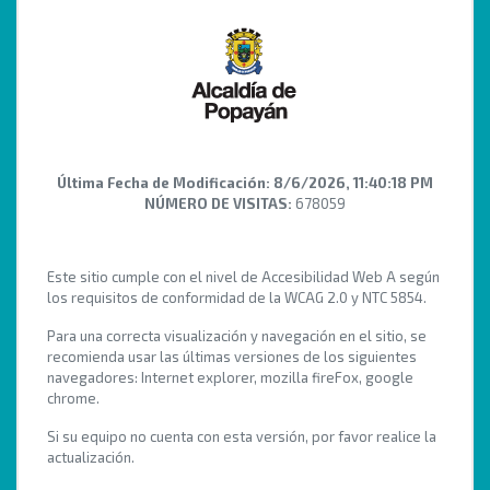
Última Fecha de Modificación:
8/6/2026, 11:40:18 PM
NÚMERO DE VISITAS:
678059
Este sitio cumple con el nivel de Accesibilidad Web A según
los requisitos de conformidad de la WCAG 2.0 y NTC 5854.
Para una correcta visualización y navegación en el sitio, se
recomienda usar las últimas versiones de los siguientes
navegadores: Internet explorer, mozilla fireFox, google
chrome.
Si su equipo no cuenta con esta versión, por favor realice la
actualización.