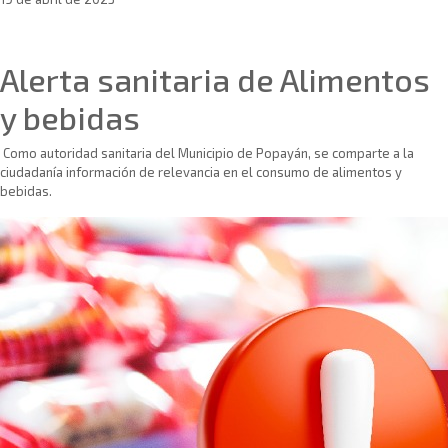
Sin categoría
Alerta sanitaria de Alimentos
y bebidas
Como autoridad sanitaria del Municipio de Popayán, se comparte a la
ciudadanía información de relevancia en el consumo de alimentos y
bebidas.