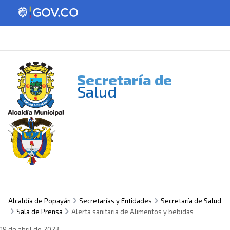
Secretaría de
Salud
Alcaldía de Popayán
Secretarías y Entidades
Secretaría de Salud
Sala de Prensa
Alerta sanitaria de Alimentos y bebidas
19 de abril de 2023