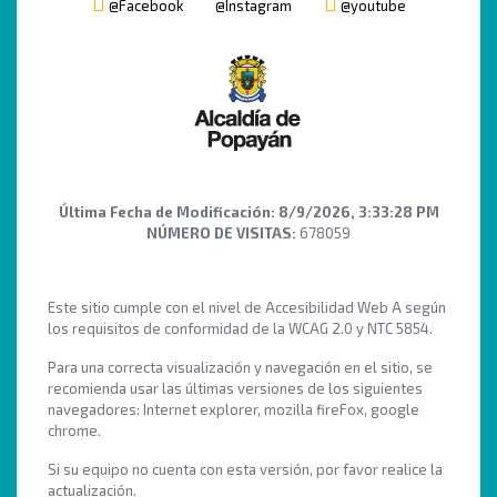
@Facebook
@Instagram
@youtube
Última Fecha de Modificación:
8/9/2026, 3:33:28 PM
NÚMERO DE VISITAS:
678059
Este sitio cumple con el nivel de Accesibilidad Web A según
los requisitos de conformidad de la WCAG 2.0 y NTC 5854.
Para una correcta visualización y navegación en el sitio, se
recomienda usar las últimas versiones de los siguientes
navegadores: Internet explorer, mozilla fireFox, google
chrome.
Si su equipo no cuenta con esta versión, por favor realice la
actualización.