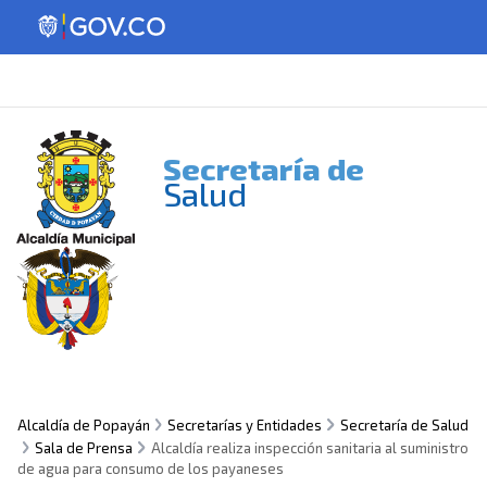
Secretaría de
Salud
Alcaldía de Popayán
Secretarías y Entidades
Secretaría de Salud
Sala de Prensa
Alcaldía realiza inspección sanitaria al suministro
de agua para consumo de los payaneses