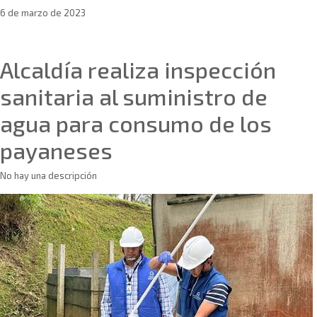
6 de marzo de 2023
Sin categoría
Alcaldía realiza inspección
sanitaria al suministro de
agua para consumo de los
payaneses
No hay una descripción