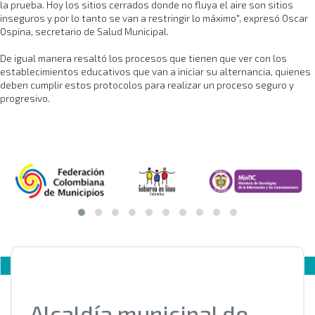
la prueba. Hoy los sitios cerrados donde no fluya el aire son sitios
inseguros y por lo tanto se van a restringir lo máximo", expresó Oscar
Ospina, secretario de Salud Municipal.
De igual manera resaltó los procesos que tienen que ver con los
establecimientos educativos que van a iniciar su alternancia, quienes
deben cumplir estos protocolos para realizar un proceso seguro y
progresivo.​
Alcaldía municipal de