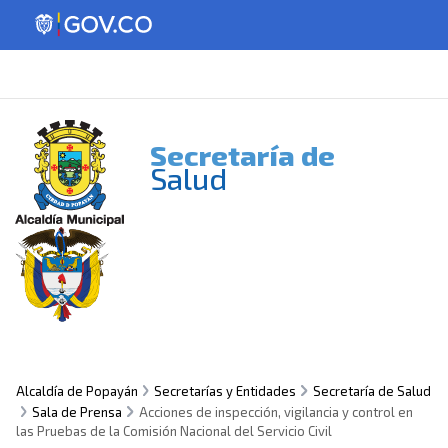
Secretaría de
Salud
Alcaldía de Popayán
Secretarías y Entidades
Secretaría de Salud
Sala de Prensa
Acciones de inspección, vigilancia y control en
las Pruebas de la Comisión Nacional del Servicio Civil