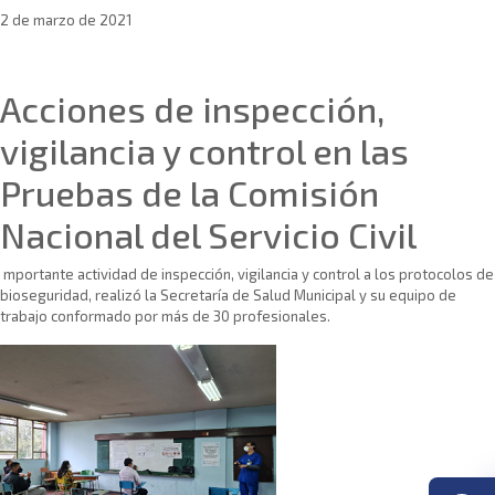
2 de marzo de 2021
Sin categoría
Acciones de inspección,
vigilancia y control en las
Pruebas de la Comisión
Nacional del Servicio Civil
mportante actividad de inspección, vigilancia y control a los protocolos de
bioseguridad, realizó la Secretaría de Salud Municipal y su equipo de
trabajo conformado por más de 30 profesionales.