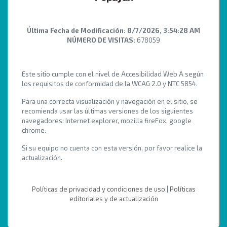
Última Fecha de Modificación:
8/7/2026, 3:54:28 AM
NÚMERO DE VISITAS:
678059
Este sitio cumple con el nivel de Accesibilidad Web A según
los requisitos de conformidad de la WCAG 2.0 y NTC 5854.
Para una correcta visualización y navegación en el sitio, se
recomienda usar las últimas versiones de los siguientes
navegadores: Internet explorer, mozilla fireFox, google
chrome.
Si su equipo no cuenta con esta versión, por favor realice la
actualización.
Políticas de privacidad y condiciones de uso
|
Políticas
editoriales y de actualización