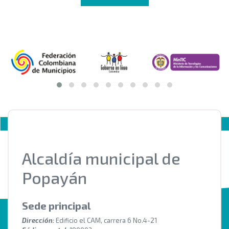
Alcaldía municipal de
Popayán
Sede principal
Dirección:
Edificio el CAM, carrera 6 No.4-21