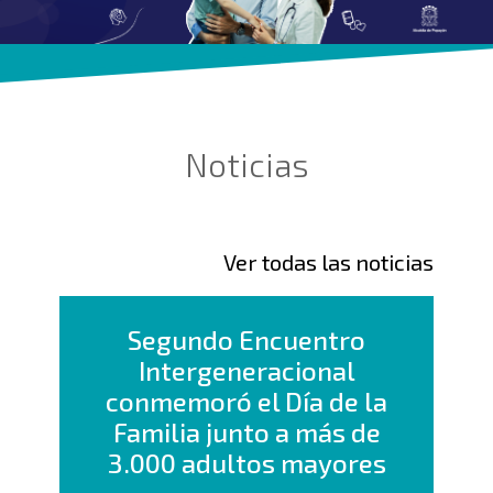
Noticias
Ver todas las noticias
Segundo Encuentro
Intergeneracional
conmemoró el Día de la
Familia junto a más de
3.000 adultos mayores