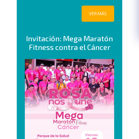
VER MÁS
Invitación: Mega Maratón
Fitness contra el Cáncer