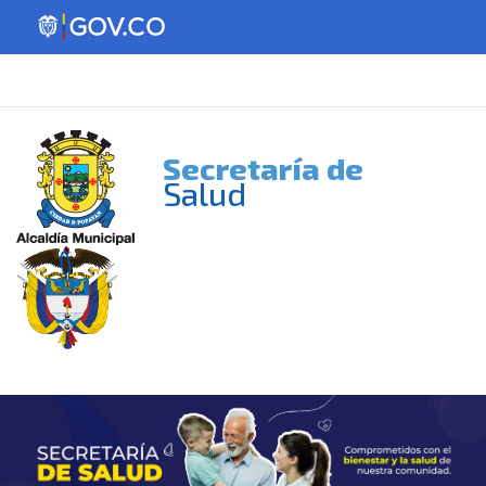
Secretaría de
Salud