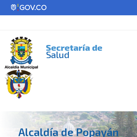
Secretaría de
Salud
Alcaldía de Popayán