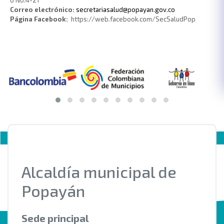
Correo electrónico:
secretariasalud@popayan.gov.co
Página Facebook
:
https://web.facebook.com/SecSaludPop
Alcaldía municipal de
Popayán
Sede principal