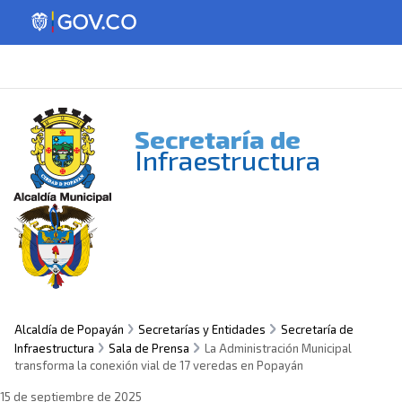
Secretaría de
Infraestructura
Alcaldía de Popayán
Secretarías y Entidades
Secretaría de
Infraestructura
Sala de Prensa
La Administración Municipal
transforma la conexión vial de 17 veredas en Popayán
15 de septiembre de 2025