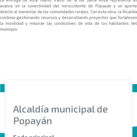
avance en la conectividad del noroccidente de Popayán y un aporte
directo al bienestar de las comunidades rurales. Con esta obra, la Alcaldía
continúa gestionando recursos y desarrollando proyectos que fortalecen
la movilidad y mejoran las condiciones de vida de los habitantes del
municipio.
Alcaldía municipal de
Popayán