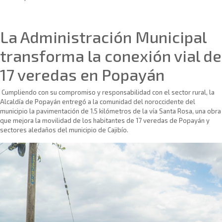
Sin categoría
La Administración Municipal
transforma la conexión vial de
17 veredas en Popayán
Cumpliendo con su compromiso y responsabilidad con el sector rural, la
Alcaldía de Popayán entregó a la comunidad del noroccidente del
municipio la pavimentación de 1.5 kilómetros de la vía Santa Rosa, una obra
que mejora la movilidad de los habitantes de 17 veredas de Popayán y
sectores aledaños del municipio de Cajibío.