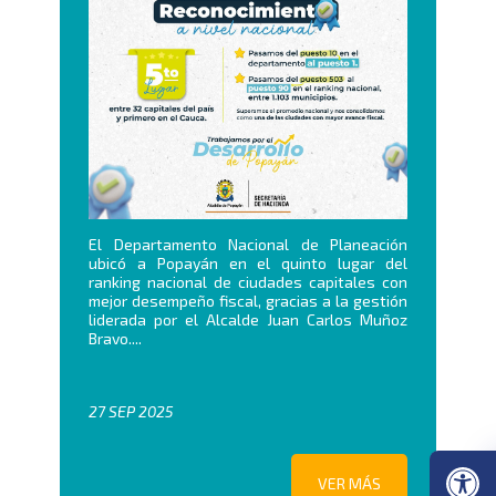
El Departamento Nacional de Planeación
ubicó a Popayán en el quinto lugar del
ranking nacional de ciudades capitales con
mejor desempeño fiscal, gracias a la gestión
liderada por el Alcalde Juan Carlos Muñoz
Bravo....
27 SEP 2025
VER MÁS