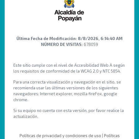
Última Fecha de Modificación:
8/8/2026, 6:14:40 AM
NÚMERO DE VISITAS:
678059
Este sitio cumple con el nivel de Accesibilidad Web A según
los requisitos de conformidad de la WCAG 2.0 y NTC 5854.
Para una correcta visualización y navegación en el sitio, se
recomienda usar las últimas versiones de los siguientes
navegadores: Internet explorer, mozilla fireFox, google
chrome.
Si su equipo no cuenta con esta versión, por favor realice la
actualización.
Políticas de privacidad y condiciones de uso
|
Políticas