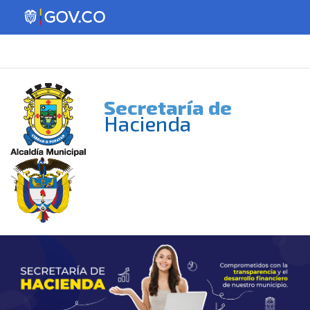
Secretaría de
Hacienda