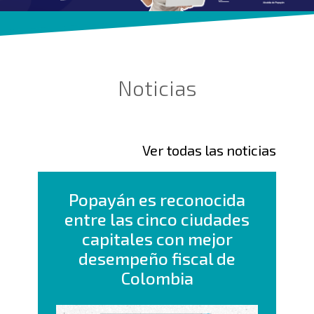
Noticias
Ver todas las noticias
Popayán es reconocida
entre las cinco ciudades
capitales con mejor
desempeño fiscal de
Colombia