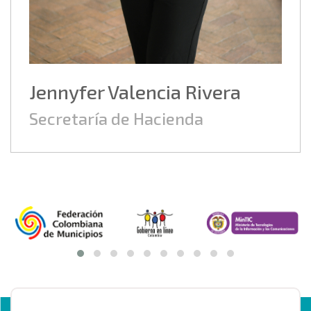
Jennyfer Valencia Rivera
Secretaría de Hacienda