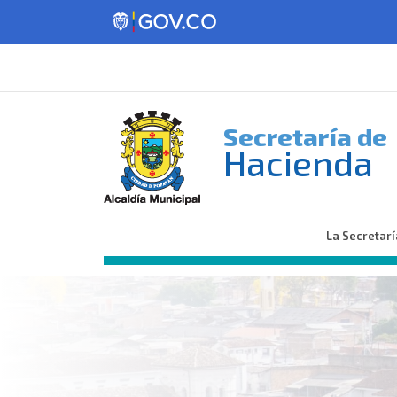
Secretaría de
Hacienda
La Secretarí