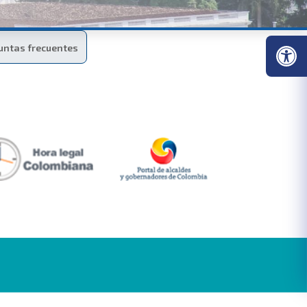
untas frecuentes