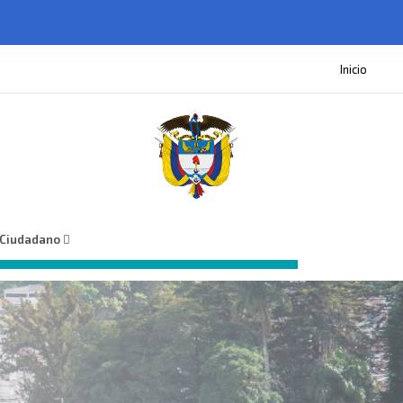
Inicio
 Ciudadano