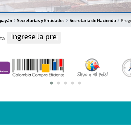
opayán
Secretarías y Entidades
Secretaría de Hacienda
Preg
ta