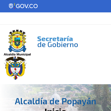
Secretaría
de Gobierno
Alcaldía de Popayán