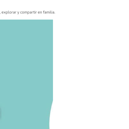
explorar y compartir en familia.