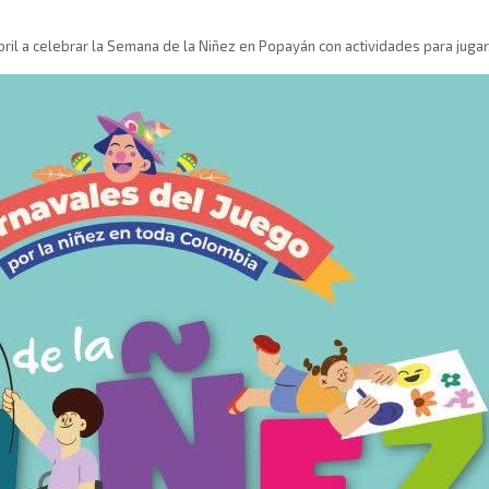
l a celebrar la Semana de la Niñez en Popayán con actividades para jugar, 