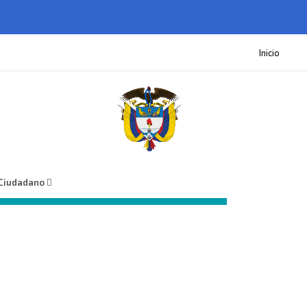
Inicio
 Ciudadano