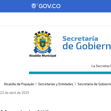
Secretaría
de Gobier
La Secretar
Alcaldía de Popayán
Secretarías y Entidades
Secretaría de Gobiern
22 de abril de 2025
Sin categoría