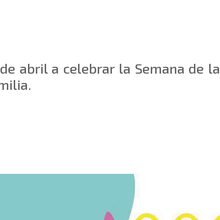
e abril a celebrar la Semana de la
milia.