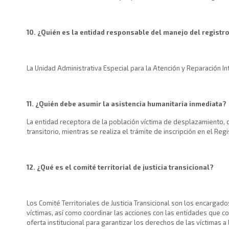
10. ¿Quién es la entidad responsable del manejo del registro
La Unidad Administrativa Especial para la Atención y Reparación In
11. ¿Quién debe asumir la asistencia humanitaria inmediata?
La entidad receptora de la población víctima de desplazamiento, 
transitorio, mientras se realiza el trámite de inscripción en el Reg
12. ¿Qué es el comité territorial de justicia transicional?
Los Comité Territoriales de Justicia Transicional son los encargado
víctimas, así como coordinar las acciones con las entidades que con
oferta institucional para garantizar los derechos de las víctimas a 