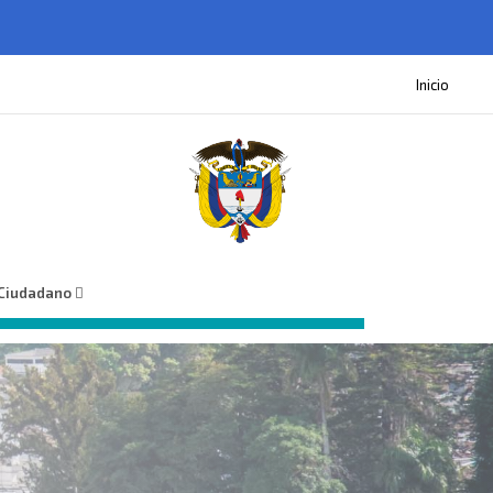
Inicio
 Ciudadano