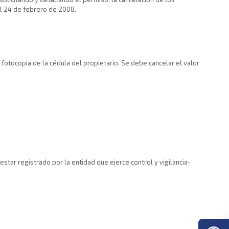
l 24 de febrero de 2008.
fotocopia de la cédula del propietario. Se debe cancelar el valor
star registrado por la entidad que ejerce control y vigilancia-