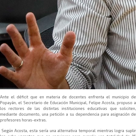
​Ante el déficit que en materia de docentes enfrenta el municipio de
Popayán, el Secretario de Educación Municipal, Felipe Acosta, propuso a
los rectores de las distintas instituciones educativas que soliciten,
mediante documento, una petición a su dependencia para asignación de
profesores horas-extras.
Según Acosta, esta sería una alternativa temporal mientras logra supli