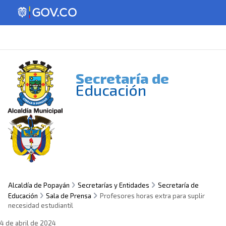
Secretaría de
Educación
Alcaldía de Popayán
Secretarías y Entidades
Secretaría de
Educación
Sala de Prensa
Profesores horas extra para suplir
necesidad estudiantil
4 de abril de 2024