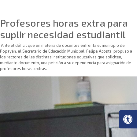
Sin categoría
Profesores horas extra para
suplir necesidad estudiantil
Ante el déficit que en materia de docentes enfrenta el municipio de
Popayán, el Secretario de Educación Municipal, Felipe Acosta, propuso a
los rectores de las distintas instituciones educativas que soliciten,
mediante documento, una petición a su dependencia para asignación de
profesores horas-extras.