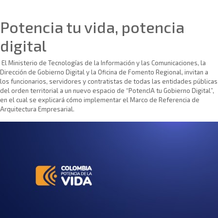
Sin categoría
Potencia tu vida, potencia
digital
El Ministerio de Tecnologías de la Información y las Comunicaciones, la
Dirección de Gobierno Digital y la Oficina de Fomento Regional, invitan a
los funcionarios, servidores y contratistas de todas las entidades públicas
del orden territorial a un nuevo espacio de “PotencIA tu Gobierno Digital”,
en el cual se explicará cómo implementar el Marco de Referencia de
Arquitectura Empresarial.