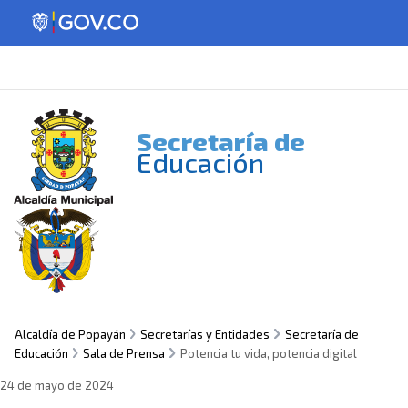
Secretaría de
Educación
Alcaldía de Popayán
Secretarías y Entidades
Secretaría de
Educación
Sala de Prensa
Potencia tu vida, potencia digital
24 de mayo de 2024