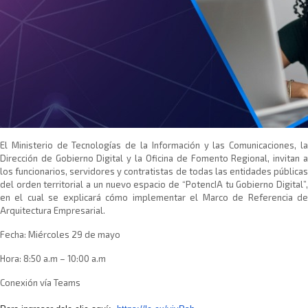
​El Ministerio de Tecnologías de la Información y las Comunicaciones, la
Dirección de Gobierno Digital y la Oficina de Fomento Regional, invitan a
los funcionarios, servidores y contratistas de todas las entidades públicas
del orden territorial a un nuevo espacio de “PotencIA tu Gobierno Digital”,
en el cual se explicará cómo implementar el Marco de Referencia de
Arquitectura Empresarial.
Fecha: Miércoles 29 de mayo
Hora: 8:50 a.m – 10:00 a.m
Conexión vía Teams