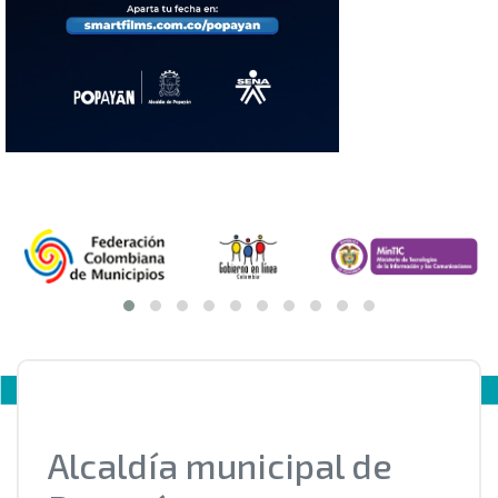
Alcaldía municipal de