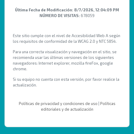
Última Fecha de Modificación:
8/7/2026, 12:04:09 PM
NÚMERO DE VISITAS:
678059
Este sitio cumple con el nivel de Accesibilidad Web A según
los requisitos de conformidad de la WCAG 2.0 y NTC 5854.
Para una correcta visualización y navegación en el sitio, se
recomienda usar las últimas versiones de los siguientes
navegadores: Internet explorer, mozilla fireFox, google
chrome.
Si su equipo no cuenta con esta versión, por favor realice la
actualización.
Políticas de privacidad y condiciones de uso
|
Políticas
editoriales y de actualización