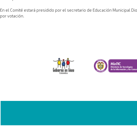
En el Comité estará presidido por el secretario de Educación Municipal Di
por votación.