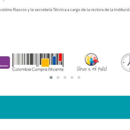
ocelimo Riascos y la secretaría Técnica a cargo de la rectora de la Instit