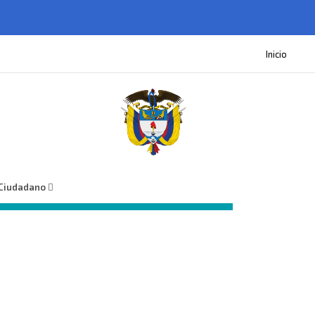
Inicio
 Ciudadano