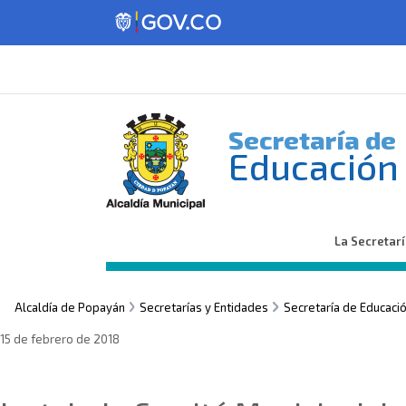
Secretaría de
Educación
La Secretar
Alcaldía de Popayán
Secretarías y Entidades
Secretaría de Educaci
15 de febrero de 2018
Sin categoría