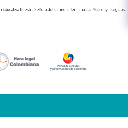
ución Educativa Nuestra Señora del Carmen, Hermana Luz Maureny, elegidos