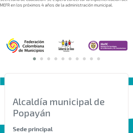
MEFR en los próximos 4 años de la administración municipal.
Alcaldía municipal de
Popayán
Sede principal