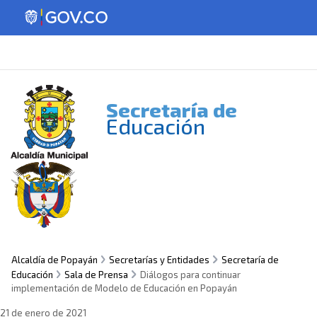
Secretaría de
Educación
Alcaldía de Popayán
Secretarías y Entidades
Secretaría de
Educación
Sala de Prensa
Diálogos para continuar
implementación de Modelo de Educación en Popayán
21 de enero de 2021