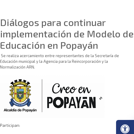
Sin categoría
Diálogos para continuar
implementación de Modelo de
Educación en Popayán
Se realiza acercamiento entre representantes de la Secretaría de
Educación municipal y la Agencia para la Reincorporación y la
Normalización ARN.
Participan: