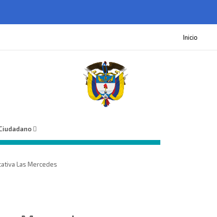
Inicio
 Ciudadano
ucativa Las Mercedes