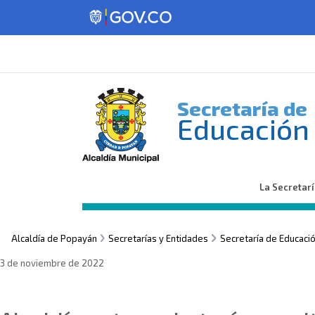
Secretaría de
Educación
La Secretar
Alcaldía de Popayán
Secretarías y Entidades
Secretaría de Educaci
3 de noviembre de 2022
Sin categoría