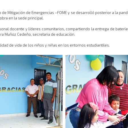
o de Mitigación de Emergencias –FOME y se desarrolló posterior a la pand
bra en la sede principal.
onal docente y líderes comunitarios, compartiendo la entrega de baterías
dra Muñoz Cedeño, secretaria de educación.
idad de vida de los niños y niñas en los entornos estudiantiles.