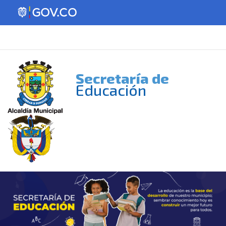
Secretaría de
Educación