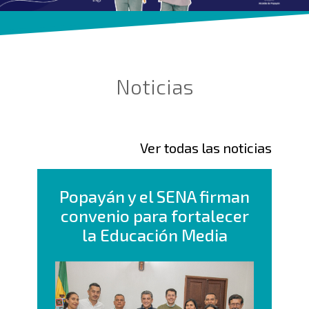
Noticias
Ver todas las noticias
Popayán y el SENA firman
convenio para fortalecer
la Educación Media