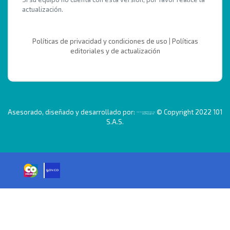
actualización.
Políticas de privacidad y condiciones de uso
|
Políticas
editoriales y de actualización
Asesorado, diseñado y desarrollado por:
© Copyright 2022 101
S.A.S.