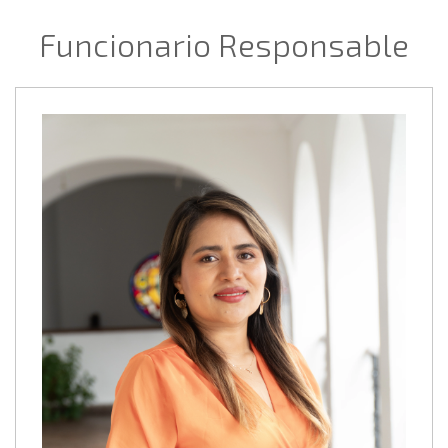
Funcionario Responsable