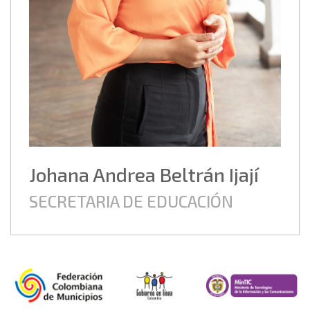
Johana Andrea Beltrán Ijají
SECRETARIA DE EDUCACIÓN