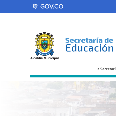
Secretaría de
Educación
La Secretar