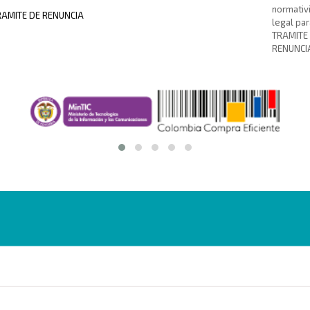
normativ
RAMITE DE RENUNCIA
legal par
TRAMITE
RENUNCI