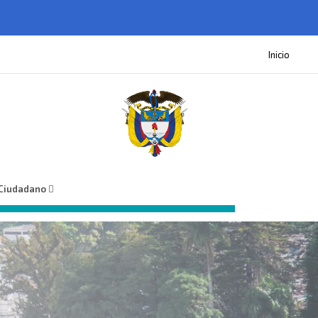
Inicio
 Ciudadano