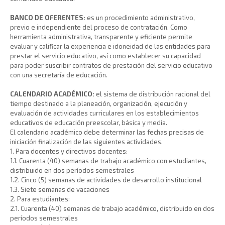
BANCO DE OFERENTES:
es un procedimiento administrativo,
previo e independiente del proceso de contratación. Como
herramienta administrativa, transparente y eficiente permite
evaluar y calificar la experiencia e idoneidad de las entidades para
prestar el servicio educativo, así como establecer su capacidad
para poder suscribir contratos de prestación del servicio educativo
con una secretaría de educación.
CALENDARIO ACADÉMICO:
el sistema de distribución racional del
tiempo destinado a la planeación, organización, ejecución y
evaluación de actividades curriculares en los establecimientos
educativos de educación preescolar, básica y media.
El calendario académico debe determinar las fechas precisas de
iniciación finalización de las siguientes actividades.
1. Para docentes y directivos docentes:
1.1. Cuarenta (40) semanas de trabajo académico con estudiantes,
distribuido en dos períodos semestrales
1.2. Cinco (5) semanas de actividades de desarrollo institucional
1.3. Siete semanas de vacaciones
2. Para estudiantes:
2.1. Cuarenta (40) semanas de trabajo académico, distribuido en dos
períodos semestrales