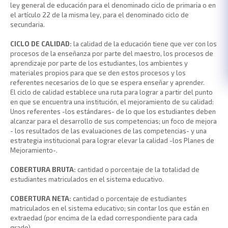
ley general de educación para el denominado ciclo de primaria o en
el artículo 22 de la misma ley, para el denominado ciclo de
secundaria.
CICLO DE CALIDAD:
la calidad de la educación tiene que ver con los
procesos de la enseñanza por parte del maestro, los procesos de
aprendizaje por parte de los estudiantes, los ambientes y
materiales propios para que se den estos procesos y los
referentes necesarios de lo que se espera enseñar y aprender.
El ciclo de calidad establece una ruta para lograr a partir del punto
en que se encuentra una institución, el mejoramiento de su calidad:
Unos referentes -los estándares- de lo que los estudiantes deben
alcanzar para el desarrollo de sus competencias; un foco de mejora
- los resultados de las evaluaciones de las competencias- y una
estrategia institucional para lograr elevar la calidad -los Planes de
Mejoramiento-.
COBERTURA BRUTA:
cantidad o porcentaje de la totalidad de
estudiantes matriculados en el sistema educativo.
COBERTURA NETA:
cantidad o porcentaje de estudiantes
matriculados en el sistema educativo; sin contar los que están en
extraedad (por encima de la edad correspondiente para cada
grado).