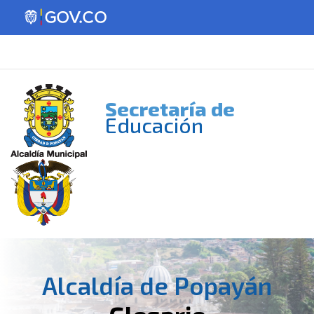
Secretaría de
Educación
Alcaldía de Popayán