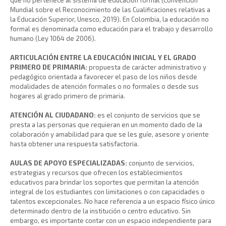
Mundial sobre el Reconocimiento de las Cualificaciones relativas a
la Educación Superior, Unesco, 2019). En Colombia, la educación no
formal es denominada como educación para el trabajo y desarrollo
humano (Ley 1064 de 2006).
ARTICULACIÓN ENTRE LA EDUCACIÓN INICIAL Y EL GRADO
PRIMERO DE PRIMARIA:
propuesta de carácter administrativo y
pedagógico orientada a favorecer el paso de los niños desde
modalidades de atención formales o no formales o desde sus
hogares al grado primero de primaria.
ATENCIÓN AL CIUDADANO:
es el conjunto de servicios que se
presta a las personas que requieran en un momento dado de la
colaboración y amabilidad para que se les guíe, asesore y oriente
hasta obtener una respuesta satisfactoria.
AULAS DE APOYO ESPECIALIZADAS:
conjunto de servicios,
estrategias y recursos que ofrecen los establecimientos
educativos para brindar los soportes que permitan la atención
integral de los estudiantes con limitaciones o con capacidades o
talentos excepcionales. No hace referencia a un espacio físico único
determinado dentro de la institución o centro educativo. Sin
embargo, es importante contar con un espacio independiente para