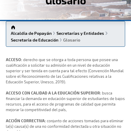
Glosario
Alcaldía de Popayán
Secretarías y Entidades
Secretaría de Educación
Glosario
​ACCESO:
derecho que se otorga a toda persona que posee una
cualificación a solicitar su admisión en un nivel de educación
superior y ser tenida en cuenta para tal efecto (Convención Mundial
sobre el Reconocimiento de las Cualificaciones relativas a la
Educación Superior, Unesco, 2019).
ACCESO CON CALIDAD A LA EDUCACIÓN SUPERIOR:
busca
financiar la demanda en educación superior de estudiantes de bajos
recursos, para el acceso de programas de calidad que permita
mejorar la competitividad del país,
ACCIÓN CORRECTIVA:
conjunto de acciones tomadas para eliminar
la(s) causa(s) de una no conformidad detectada u otra situación no