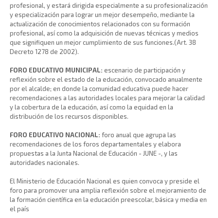
profesional, y estará dirigida especialmente a su profesionalización
y especialización para lograr un mejor desempeño, mediante la
actualización de conocimientos relacionados con su formación
profesional, así como la adquisición de nuevas técnicas y medios
que signifiquen un mejor cumplimiento de sus funciones.(Art. 38
Decreto 1278 de 2002).
FORO EDUCATIVO MUNICIPAL:
escenario de participación y
reflexión sobre el estado de la educación, convocado anualmente
por el alcalde; en donde la comunidad educativa puede hacer
recomendaciones a las autoridades locales para mejorar la calidad
y la cobertura de la educación, así como la equidad en la
distribución de los recursos disponibles.
FORO EDUCATIVO NACIONAL:
foro anual que agrupa las
recomendaciones de los foros departamentales y elabora
propuestas a la Junta Nacional de Educación - JUNE -, y las
autoridades nacionales.
El Ministerio de Educación Nacional es quien convoca y preside el
foro para promover una amplia reflexión sobre el mejoramiento de
la formación científica en la educación preescolar, básica y media en
el país