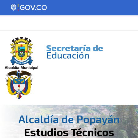
Secretaría de
Educación
Alcaldía de Popayán
Estudios Técnicos