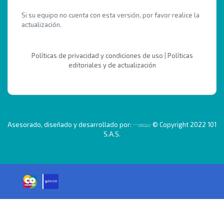
Si su equipo no cuenta con esta versión, por favor realice la
actualización.
Políticas de privacidad y condiciones de uso
|
Políticas
editoriales y de actualización
Asesorado, diseñado y desarrollado por:
© Copyright 2022 101
S.A.S.