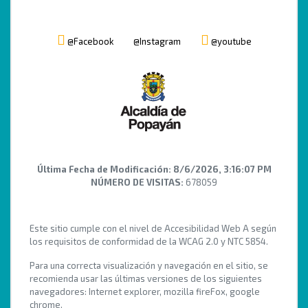
@Facebook
@Instagram
@youtube
Última Fecha de Modificación:
8/6/2026, 3:16:07 PM
NÚMERO DE VISITAS:
678059
Este sitio cumple con el nivel de Accesibilidad Web A según
los requisitos de conformidad de la WCAG 2.0 y NTC 5854.
Para una correcta visualización y navegación en el sitio, se
recomienda usar las últimas versiones de los siguientes
navegadores: Internet explorer, mozilla fireFox, google
chrome.