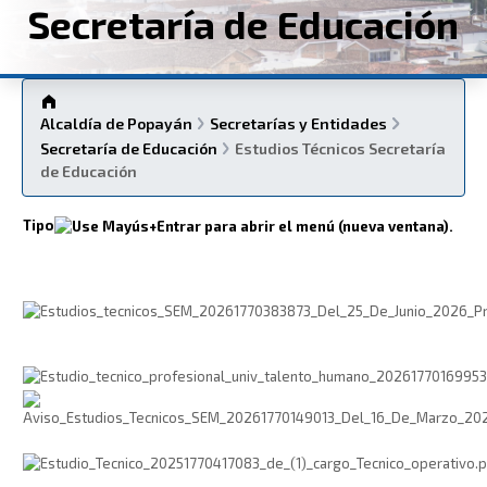
Secretaría de Educación
Alcaldía de Popayán
Secretarías y Entidades
Secretaría de Educación
Estudios Técnicos Secretaría
de Educación
Tipo