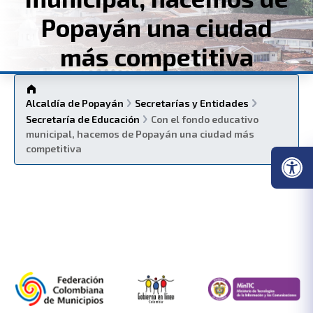
Popayán una ciudad
más competitiva
Alcaldía de Popayán
Secretarías y Entidades
Secretaría de Educación
Con el fondo educativo
municipal, hacemos de Popayán una ciudad más
competitiva