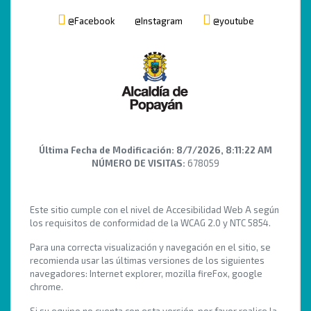
@Facebook
@Instagram
@youtube
Última Fecha de Modificación:
8/7/2026, 8:11:22 AM
NÚMERO DE VISITAS:
678059
Este sitio cumple con el nivel de Accesibilidad Web A según
los requisitos de conformidad de la WCAG 2.0 y NTC 5854.
Para una correcta visualización y navegación en el sitio, se
recomienda usar las últimas versiones de los siguientes
navegadores: Internet explorer, mozilla fireFox, google
chrome.