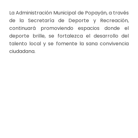
La Administración Municipal de Popayán, a través
de la Secretaría de Deporte y Recreación,
continuará promoviendo espacios donde el
deporte brille, se fortalezca el desarrollo del
talento local y se fomente la sana convivencia
ciudadana.