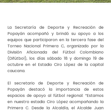
​La Secretaría de Deporte y Recreación de
Popayán acompañó y brindó su apoyo a los
equipos que participaron en la tercera fase del
Torneo Nacional Primera C, organizado por la
División Aficionada del Fútbol Colombiano
(Difútbol), los días sábado 18 y domingo 19 de
octubre en el Estadio Ciro López de la capital
caucana.
El secretario de Deporte y Recreación de
Popayán destacó la importancia de estos
espacios de apoyo al fútbol regional: “Estamos
en nuestro estadio Ciro López acompañando la
Primera C. Desde la Alcaldía, el Alcalde Juan