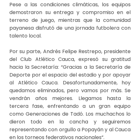
Pese a las condiciones climáticas, los equipos
demostraron su entrega y compromiso en el
terreno de juego, mientras que la comunidad
payanesa disfrutó de una jornada futbolera con
talento local.
Por su parte, Andrés Felipe Restrepo, presidente
del Club Atlético Cauca, expresó su gratitud
hacia la Secretaría: “Gracias a la Secretaría de
Deporte por el espacio del estadio y por apoyar
al Atlético Cauca. Desafortunadamente, hoy
quedamos eliminados, pero vamos por más. Se
vendrán años mejores. Llegamos hasta la
tercera fase, enfrentando a un gran equipo
como Generaciones de Tadó. Los muchachos lo
dieron todo en la cancha y seguiremos
representando con orgullo a Popayán y al Cauca
en los torneos federativos nacionales”.