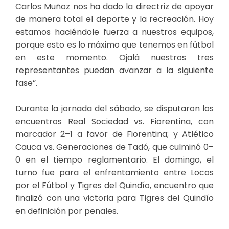
Carlos Muñoz nos ha dado la directriz de apoyar
de manera total el deporte y la recreación. Hoy
estamos haciéndole fuerza a nuestros equipos,
porque esto es lo máximo que tenemos en fútbol
en este momento. Ojalá nuestros tres
representantes puedan avanzar a la siguiente
fase”.
Durante la jornada del sábado, se disputaron los
encuentros Real Sociedad vs. Fiorentina, con
marcador 2–1 a favor de Fiorentina; y Atlético
Cauca vs. Generaciones de Tadó, que culminó 0–
0 en el tiempo reglamentario. El domingo, el
turno fue para el enfrentamiento entre Locos
por el Fútbol y Tigres del Quindío, encuentro que
finalizó con una victoria para Tigres del Quindío
en definición por penales.