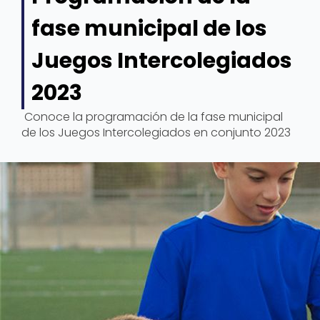
fase municipal de los
Juegos Intercolegiados
2023
Conoce la programación de la fase municipal
de los Juegos Intercolegiados en conjunto 2023