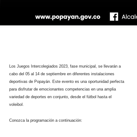
Los Juegos Intercolegiados 2023, fase municipal, se llevarán a
cabo del 05 al 14 de septiembre en diferentes instalaciones
deportivas de Popayán. Este evento es una oportunidad perfecta
para disfrutar de emocionantes competencias en una amplia
variedad de deportes en conjunto, desde el fútbol hasta el
voleibol.
Conozca la programación a continuación: