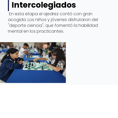
Intercolegiados
En esta etapa el ajedrez contó con gran
acogida. Los niños y jóvenes disfrutaron del
"deporte ciencia", que fomentó la habilidad
mental en los practicantes.