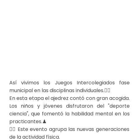
Así vivimos los Juegos Intercolegiados fase
municipal en las disciplinas individuales.👌🏻
En esta etapa el ajedrez contó con gran acogida.
Los niños y jóvenes disfrutaron del "deporte
ciencia", que fomentó la habilidad mental en los
practicantes.♟
👉🏼 Este evento agrupa las nuevas generaciones
de la actividad física.