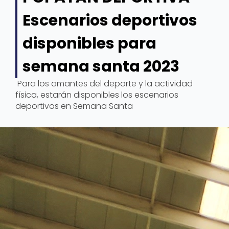
Escenarios deportivos
disponibles para
semana santa 2023
Para los amantes del deporte y la actividad
física, estarán disponibles los escenarios
deportivos en Semana Santa