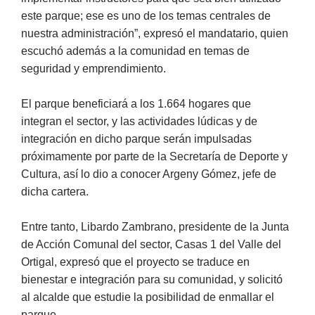
este parque; ese es uno de los temas centrales de
nuestra administración”, expresó el mandatario, quien
escuchó además a la comunidad en temas de
seguridad y emprendimiento.
El parque beneficiará a los 1.664 hogares que
integran el sector, y las actividades lúdicas y de
integración en dicho parque serán impulsadas
próximamente por parte de la Secretaría de Deporte y
Cultura, así lo dio a conocer Argeny Gómez, jefe de
dicha cartera.
Entre tanto, Libardo Zambrano, presidente de la Junta
de Acción Comunal del sector, Casas 1 del Valle del
Ortigal, expresó que el proyecto se traduce en
bienestar e integración para su comunidad, y solicitó
al alcalde que estudie la posibilidad de enmallar el
parque.