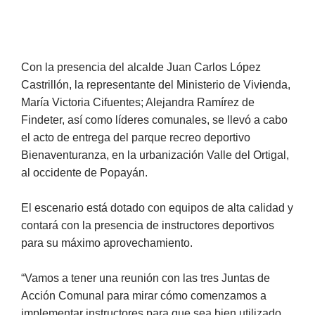
Con la presencia del alcalde Juan Carlos López
Castrillón, la representante del Ministerio de Vivienda,
María Victoria Cifuentes; Alejandra Ramírez de
Findeter, así como líderes comunales, se llevó a cabo
el acto de entrega del parque recreo deportivo
Bienaventuranza, en la urbanización Valle del Ortigal,
al occidente de Popayán.
El escenario está dotado con equipos de alta calidad y
contará con la presencia de instructores deportivos
para su máximo aprovechamiento.
“Vamos a tener una reunión con las tres Juntas de
Acción Comunal para mirar cómo comenzamos a
implementar instructores para que sea bien utilizado