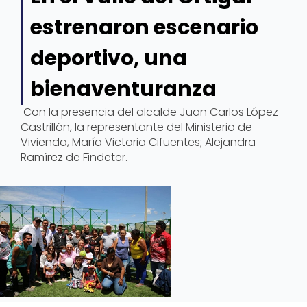
estrenaron escenario
deportivo, una
bienaventuranza
Con la presencia del alcalde Juan Carlos López
Castrillón, la representante del Ministerio de
Vivienda, María Victoria Cifuentes; Alejandra
Ramírez de Findeter.