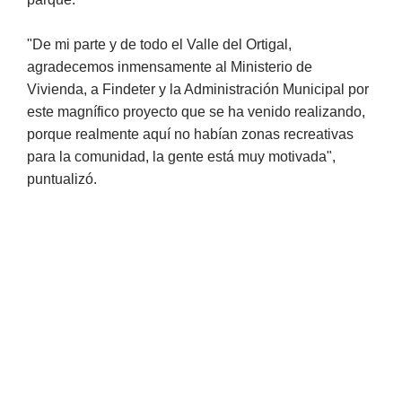
"De mi parte y de todo el Valle del Ortigal,
agradecemos inmensamente al Ministerio de
Vivienda, a Findeter y la Administración Municipal por
este magnífico proyecto que se ha venido realizando,
porque realmente aquí no habían zonas recreativas
para la comunidad, la gente está muy motivada",
puntualizó.