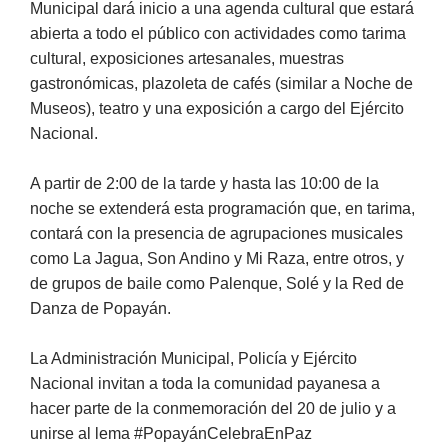
Municipal dará inicio a una agenda cultural que estará
abierta a todo el público con actividades como tarima
cultural, exposiciones artesanales, muestras
gastronómicas, plazoleta de cafés (similar a Noche de
Museos), teatro y una exposición a cargo del Ejército
Nacional.
A partir de 2:00 de la tarde y hasta las 10:00 de la
noche se extenderá esta programación que, en tarima,
contará con la presencia de agrupaciones musicales
como La Jagua, Son Andino y Mi Raza, entre otros, y
de grupos de baile como Palenque, Solé y la Red de
Danza de Popayán.
La Administración Municipal, Policía y Ejército
Nacional invitan a toda la comunidad payanesa a
hacer parte de la conmemoración del 20 de julio y a
unirse al lema #PopayánCelebraEnPaz