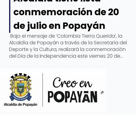
conmemoración de 20
de julio en Popayán
Bajo el mensaje de ‘Colombia Tierra Querida’, la
Alcaldía de Popayán a través de la Secretaría del
Deporte y la Cultura, realizará la conmemoración
del Día de la Independencia este viernes 20 de
Julio en los alrededores del tradicional Parque
Francisco José de Caldas.