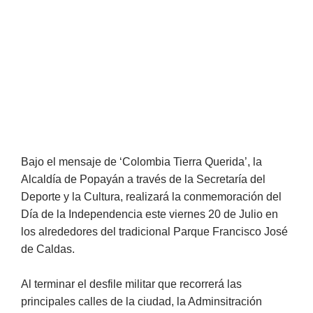
Bajo el mensaje de ‘Colombia Tierra Querida’, la
Alcaldía de Popayán a través de la Secretaría del
Deporte y la Cultura, realizará la conmemoración del
Día de la Independencia este viernes 20 de Julio en
los alrededores del tradicional Parque Francisco José
de Caldas.
Al terminar el desfile militar que recorrerá las
principales calles de la ciudad, la Adminsitración