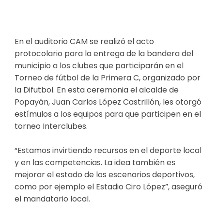
En el auditorio CAM se realizó el acto
protocolario para la entrega de la bandera del
municipio a los clubes que participarán en el
Torneo de fútbol de la Primera C, organizado por
la Difutbol. En esta ceremonia el alcalde de
Popayán, Juan Carlos López Castrillón, les otorgó
estímulos a los equipos para que participen en el
torneo Interclubes.
“Estamos invirtiendo recursos en el deporte local
y en las competencias. La idea también es
mejorar el estado de los escenarios deportivos,
como por ejemplo el Estadio Ciro López”, aseguró
el mandatario local.