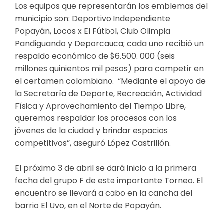
Los equipos que representarán los emblemas del
municipio son: Deportivo Independiente
Popayán, Locos x El Fútbol, Club Olimpia
Pandiguando y Deporcauca; cada uno recibió un
respaldo económico de $6.500. 000 (seis
millones quinientos mil pesos) para competir en
el certamen colombiano. “Mediante el apoyo de
la Secretaría de Deporte, Recreación, Actividad
Física y Aprovechamiento del Tiempo Libre,
queremos respaldar los procesos con los
jóvenes de la ciudad y brindar espacios
competitivos”, aseguró López Castrillón.
El próximo 3 de abril se dará inicio a la primera
fecha del grupo F de este importante Torneo. El
encuentro se llevará a cabo en la cancha del
barrio El Uvo, en el Norte de Popayán.