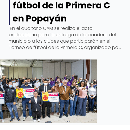
fútbol de la Primera C
en Popayán
En el auditorio CAM se realizó el acto
protocolario para la entrega de la bandera del
municipio a los clubes que participarán en el
Torneo de fútbol de la Primera C, organizado por
la Difutbol.