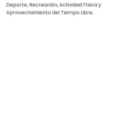
Deporte, Recreación, Actividad Física y
Aprovechamiento del Tiempo Libre. ​