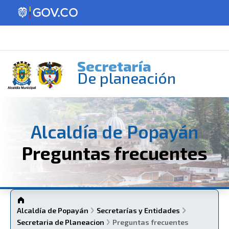
Secretaría
De planeación
Alcaldía de Popayán
Preguntas frecuentes
Alcaldía de Popayán
Secretarías y Entidades
Secretaria de Planeacion
Preguntas frecuentes