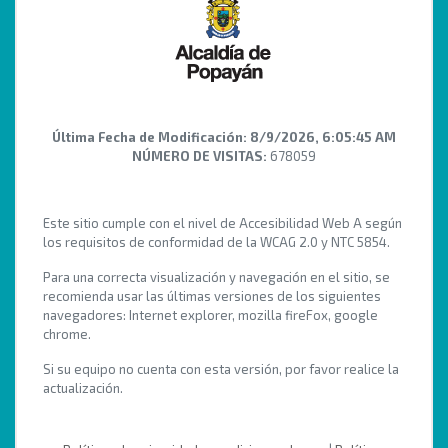
Última Fecha de Modificación:
8/9/2026, 6:05:45 AM
NÚMERO DE VISITAS:
678059
Este sitio cumple con el nivel de Accesibilidad Web A según
los requisitos de conformidad de la WCAG 2.0 y NTC 5854.
Para una correcta visualización y navegación en el sitio, se
recomienda usar las últimas versiones de los siguientes
navegadores: Internet explorer, mozilla fireFox, google
chrome.
Si su equipo no cuenta con esta versión, por favor realice la
actualización.