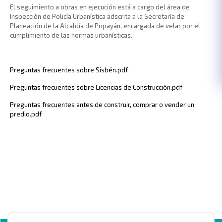
El seguimiento a obras en ejecución está a cargo del área de
Inspección de Policía Urbanística adscrita a la Secretaría de
Planeación de la Alcaldía de Popayán, encargada de velar por el
cumplimiento de las normas urbanísticas.
Preguntas frecuentes sobre Sisbén.pdf
Preguntas frecuentes sobre Licencias de Construcción.pdf
Preguntas frecuentes antes de construir, comprar o vender un
predio.pdf