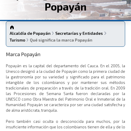
Popayán
Alcaldía de Popayán
Secretarías y Entidades
Turismo
Qué significa la marca Popayán
​Marca Popayán
Popayán es la capital del departamento del Cauca. En el 2005, la
Unesco designó a la ciudad de Popayán como la primera ciudad de
la gastronomía por su variedad y significado para el patrimonio
intangible de los colombianos y por mantener sus métodos
tradicionales de preparación a través de la tradición oral. En 2009
las Procesiones de Semana Santa fueron declaradas por la
UNESCO como Obra Maestra del Patrimonio Oral e Inmaterial de la
Humanidad. Popayán se caracteriza por ser una ciudad satisfecha y
de alma aristócrata, tranquila.
Pero también casi oculta o desconocida para muchos, por la
insuficiente información que los colombianos tienen de ella y de lo