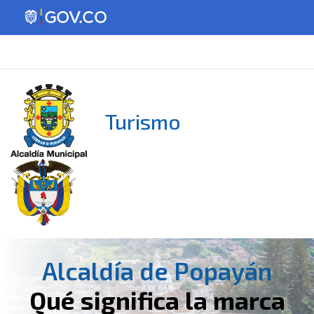
Turismo
Alcaldía de Popayán
Qué significa la marca