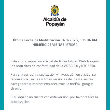
Última Fecha de Modificación:
8/8/2026, 3:15:06 AM
NÚMERO DE VISITAS:
678059
Este sitio cumple con el nivel de Accesibilidad Web A según
los requisitos de conformidad de la WCAG 2.0 y NTC 5854.
Para una correcta visualización y navegación en el sitio, se
recomienda usar las últimas versiones de los siguientes
navegadores: Internet explorer, mozilla fireFox, google
chrome.
Si su equipo no cuenta con esta versión, por favor realice la
actualización.