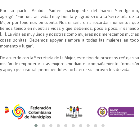
Por su parte, Analida Yantén, participante del barrio San Ignacio,
agregó: “Fue una actividad muy bonita y agradezco a la Secretaría de la
Mujer por tenernos en cuenta. Nos enseñaron a recordar momentos que
hemos tenido en nuestras vidas y que debemos, poco a poco, ir sanando
[…]. La vida es muy linda y nosotras como mujeres nos merecemos muchas
cosas bonitas. Debemos apoyar siempre a todas las mujeres en todo
momento y lugar”.
De acuerdo con la Secretaría de la Mujer, este tipo de procesos reflejan su
misión de empoderar a las mujeres mediante acompañamiento, formación
y apoyo psicosocial, permitiéndoles fortalecer sus proyectos de vida.