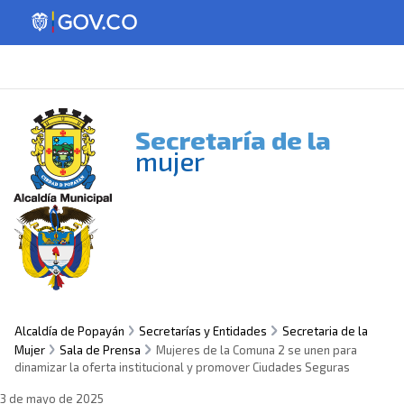
Secretaría de la
mujer
Alcaldía de Popayán
Secretarías y Entidades
Secretaria de la
Mujer
Sala de Prensa
Mujeres de la Comuna 2 se unen para
dinamizar la oferta institucional y promover Ciudades Seguras
3 de mayo de 2025