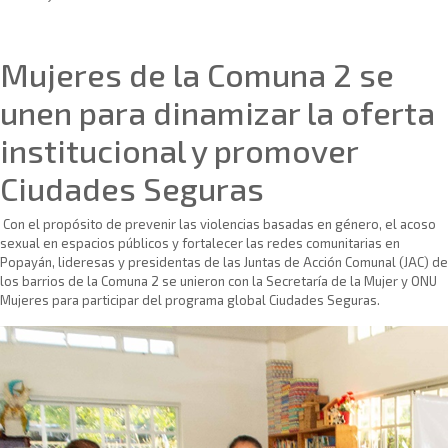
Sin categoría
Mujeres de la Comuna 2 se
unen para dinamizar la oferta
institucional y promover
Ciudades Seguras
Con el propósito de prevenir las violencias basadas en género, el acoso
sexual en espacios públicos y fortalecer las redes comunitarias en
Popayán, lideresas y presidentas de las Juntas de Acción Comunal (JAC) de
los barrios de la Comuna 2 se unieron con la Secretaría de la Mujer y ONU
Mujeres para participar del programa global Ciudades Seguras.