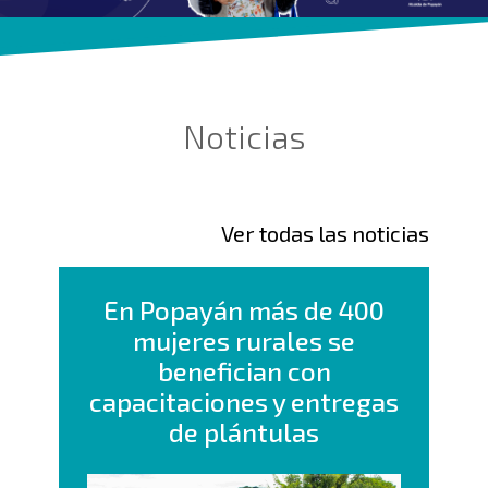
Noticias
Ver todas las noticias
En Popayán más de 400
mujeres rurales se
benefician con
capacitaciones y entregas
de plántulas