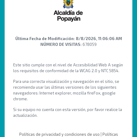
Última Fecha de Modificación:
8/8/2026, 11:06:06 AM
NÚMERO DE VISITAS:
678059
Este sitio cumple con el nivel de Accesibilidad Web A según
los requisitos de conformidad de la WCAG 2.0 y NTC 5854.
Para una correcta visualización y navegación en el sitio, se
recomienda usar las últimas versiones de los siguientes
navegadores: Internet explorer, mozilla fireFox, google
chrome.
Si su equipo no cuenta con esta versión, por favor realice la
actualización.
Políticas de privacidad y condiciones de uso
|
Políticas