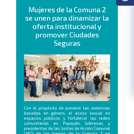
Mujeres de la Comuna 2
se unen para dinamizar la
oferta institucional y
promover Ciudades
Seguras
Con el propósito de prevenir las violencias
basadas en género, el acoso sexual en
espacios públicos y fortalecer las redes
comunitarias en Popayán, lideresas y
presidentas de las Juntas de Acción Comunal
(JAC) de los barrios de la Comuna 2 se