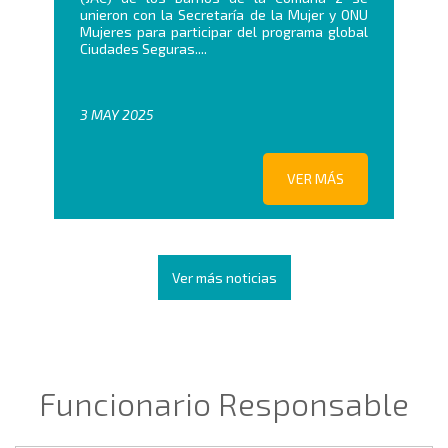
unieron con la Secretaría de la Mujer y ONU
Mujeres para participar del programa global
Ciudades Seguras....
3 MAY 2025
VER MÁS
Ver más noticias
Funcionario Responsable