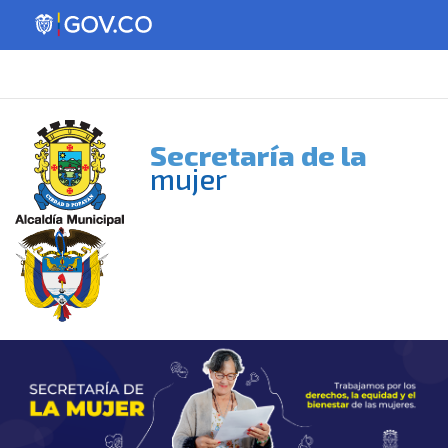
Secretaría de la
mujer