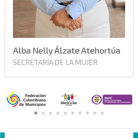
Alba Nelly Álzate Atehortúa
SECRETARÍA DE LA MUJER